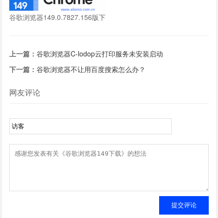
谷歌浏览器149.0.7827.156版下
载
上一篇：
谷歌浏览器C-lodop云打印服务未安装启动
下一篇：
谷歌浏览器不让用百度搜索怎么办？
网友评论
提交评论