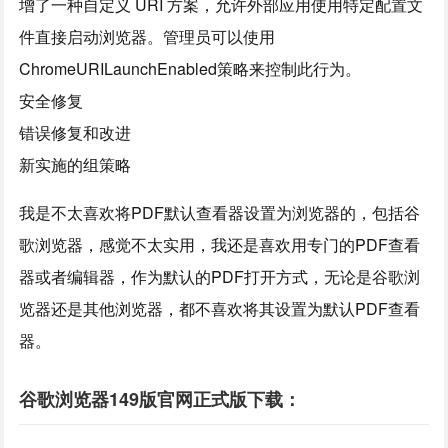
增了一种自定义 URI 方案，允许外部应用使用特定配置文
件直接启动浏览器。管理员可以使用
ChromeURILaunchEnabled策略来控制此行为。
安全修复
错误修复和改进
新实施的组策略
我是不太喜欢将PDF默认查看器设置为浏览器的，包括谷
歌浏览器，感觉不太实用，我还是喜欢用专门的PDF查看
器或者编辑器，作为默认的PDF打开方式，无论是谷歌浏
览器还是其他浏览器，都不喜欢将其设置为默认PDF查看
器。
谷歌浏览器149版官网正式版下载：