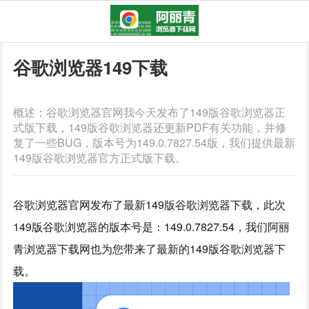
谷歌浏览器149下载
概述：谷歌浏览器官网我今天发布了149版谷歌浏览器正
式版下载，149版谷歌浏览器还更新PDF有关功能，并修
复了一些BUG，版本号为149.0.7827.54版，我们提供最新
149版谷歌浏览器官方正式版下载。
谷歌浏览器官网发布了最新149版谷歌浏览器下载，此次
149版谷歌浏览器的版本号是：149.0.7827.54，我们阿丽
青浏览器下载网也为您带来了最新的149版谷歌浏览器下
载。