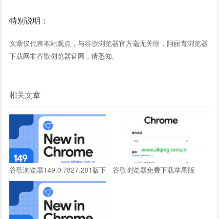
特别说明：
文章仅代表本站观点，与谷歌浏览器官方毫无关联，阿丽青浏览器
下载网非谷歌浏览器官网，请悉知。
相关文章
谷歌浏览器149.0.7827.201版下
谷歌浏览器免费下载苹果版
载