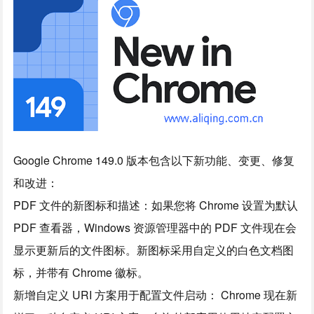
Google Chrome 149.0 版本包含以下新功能、变更、修复
和改进：
PDF 文件的新图标和描述：如果您将 Chrome 设置为默认
PDF 查看器，Windows 资源管理器中的 PDF 文件现在会
显示更新后的文件图标。新图标采用自定义的白色文档图
标，并带有 Chrome 徽标。
新增自定义 URI 方案用于配置文件启动： Chrome 现在新