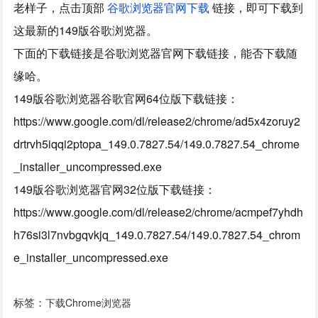
老样子，点击顶部
谷歌浏览器官网下载
链接，即可下载到
这最新的149版谷歌浏览器。
下面的下载链接是谷歌浏览器官网下载链接，能否下载随
缘哈。
149版谷歌浏览器谷歌官网64位版下载链接：
https://www.google.com/dl/release2/chrome/ad5x4zoruy2
drtrvh5iqqi2ptopa_149.0.7827.54/149.0.7827.54_chrome
_installer_uncompressed.exe
149版谷歌浏览器官网32位版下载链接：
https://www.google.com/dl/release2/chrome/acmpef7yhdh
h76si3l7nvbgqvkjq_149.0.7827.54/149.0.7827.54_chrom
e_installer_uncompressed.exe
标签：
下载Chrome浏览器