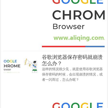
谷歌浏览器保存密码就崩溃
怎么办？
这样的情况很少见，就是使用谷歌浏览器
保存密码的时候，会出现崩溃的情况，或
者一闪而过，怎么办呢？