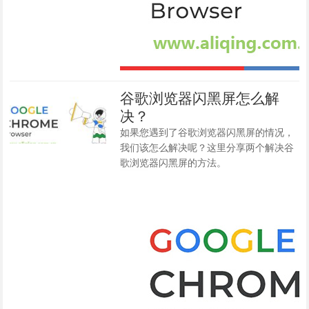
谷歌浏览器闪黑屏怎么解
决？
如果您遇到了谷歌浏览器闪黑屏的情况，
我们该怎么解决呢？这里分享两个解决谷
歌浏览器闪黑屏的方法。