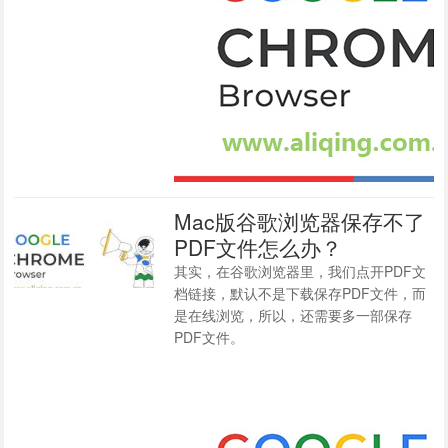
Mac版谷歌浏览器保存不了
PDF文件怎么办？
其实，在谷歌浏览器里，我们点开PDF文
档链接，默认不是下载保存PDF文件，而
是在线浏览，所以，还需要多一部保存
PDF文件。