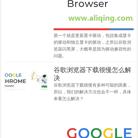
第一个就是更新显卡驱动，包括集成显卡
的驱动和独立显卡的驱动，之所以谷歌浏
览器闪黑屏，大概率是因为驱动兼容性的
问题。
谷歌浏览器下载很慢怎么解
决
谷歌浏览器下载很慢有多种可能的因素，
所以，我们的解决方法也会不一样，具体
来看怎么解决？