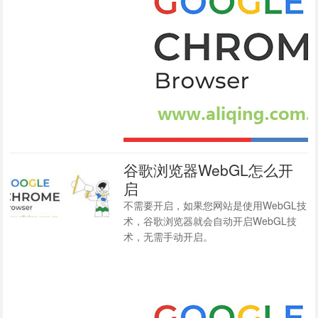
谷歌浏览器WebGL怎么开
启
不需要开启，如果您网站是使用WebGL技
术，谷歌浏览器就会自动开启WebGL技
术，无需手动开启。