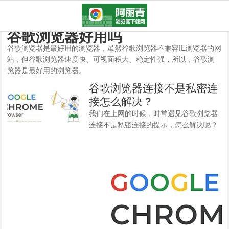
谷歌浏览器好用吗
谷歌浏览器是最好用的浏览器，虽然谷歌浏览器不兼容IE浏览器的网
站，但谷歌浏览器速度快、可视面积大、稳定性强，所以，谷歌浏
览器是最好用的浏览器。
谷歌浏览器连接不是私密连
接怎么解决？
我们在上网的时候，时常遇见谷歌浏览器
连接不是私密连接的提示，怎么解决呢？