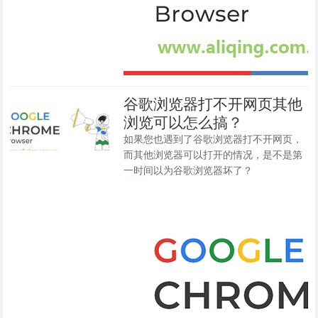
谷歌浏览器打不开网页其他
浏览可以怎么搞？
如果您也遇到了谷歌浏览器打不开网页，
而其他浏览器可以打开的情况，是不是第
一时间以为谷歌浏览器坏了？