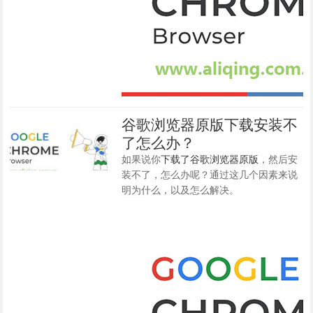
谷歌浏览器原版下载安装不
了怎么办？
如果说你
下载了谷歌浏览器原版
，然后安
装不了，怎么办呢？通过这几个因素来说
明为什么，以及怎么解决。