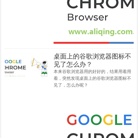
桌面上的谷歌浏览器图标不
见了怎么办？
本来谷歌浏览器用的好好的，结果用着用
着，突然发现桌面上的谷歌浏览器图标不
见了，怎么办呢？