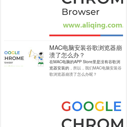
MAC电脑安装谷歌浏览器崩
溃了怎么办？
在MAC电脑的APP Store里是没有谷歌浏
览器安装的
，所以，我们MAC电脑安装谷
歌浏览器崩溃了怎么办呢？