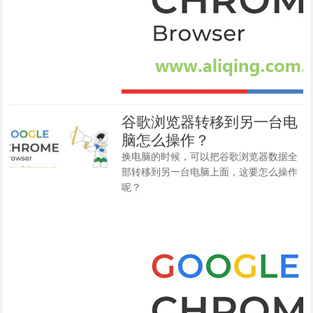
谷歌浏览器转移到另一台电
脑怎么操作？
换电脑的时候，可以把谷歌浏览器数据全
部转移到另一台电脑上面，这要怎么操作
呢？