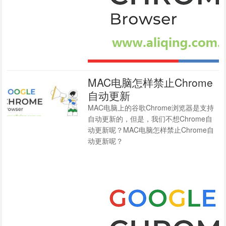
MAC电脑怎样禁止Chrome
自动更新
MAC电脑上的谷歌Chrome浏览器是支持
自动更新的，但是，我们不想Chrome自
动更新呢？MAC电脑怎样禁止Chrome自
动更新呢？