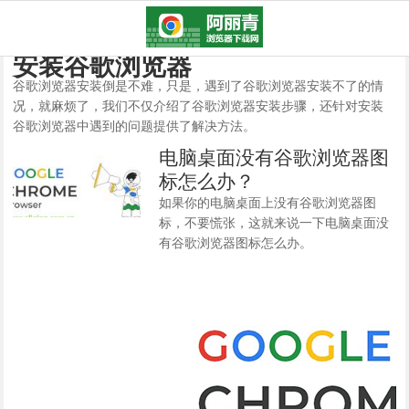
安装谷歌浏览器
谷歌浏览器安装倒是不难，只是，遇到了谷歌浏览器安装不了的情
况，就麻烦了，我们不仅介绍了谷歌浏览器安装步骤，还针对安装
谷歌浏览器中遇到的问题提供了解决方法。
电脑桌面没有谷歌浏览器图
标怎么办？
如果你的电脑桌面上没有谷歌浏览器图
标，不要慌张，这就来说一下电脑桌面没
有谷歌浏览器图标怎么办。