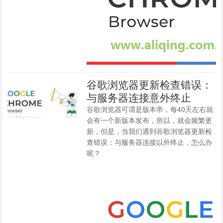
谷歌浏览器更新检查错误：
与服务器连接意外终止
谷歌浏览器可谓是版本帝，每40天左右就
会有一个新版本发布，所以，就会频繁更
新，但是，当我们遇到谷歌浏览器更新检
查错误：与服务器连接以外终止，怎么办
呢？