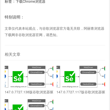
标签：
下载Chrome浏览器
特别说明：
文章仅代表本站观点，与谷歌浏览器官方毫无关联，阿丽青浏览器
下载网非谷歌浏览器官网，请悉知。
相关文章
147.0.7727.138版谷歌浏览器驱
147.0.7727.117版谷歌浏览器驱
动下载
动下载