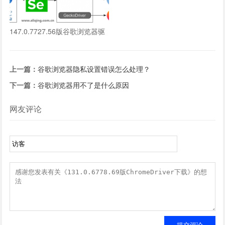
147.0.7727.56版谷歌浏览器驱
动下载
上一篇：
谷歌浏览器隐私设置错误怎么处理？
下一篇：
谷歌浏览器用不了是什么原因
网友评论