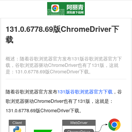
131.0.6778.69版ChromeDriver下
载
概述：随着谷歌浏览器官方发布131版谷歌浏览器官方下
载，谷歌浏览器驱动ChromeDriver也有了131版，这就
是：131.0.6778.69版ChromeDriver下载。
随着谷歌浏览器官方发布
131版谷歌浏览器官方下载
，谷
歌浏览器驱动ChromeDriver也有了131版，这就是：
131.0.6778.69版ChromeDriver下载。