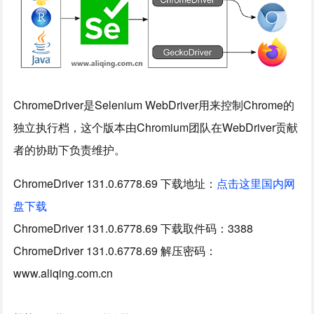
ChromeDriver是Selenium WebDriver用来控制Chrome的
独立执行档，这个版本由Chromium团队在WebDriver贡献
者的协助下负责维护。
ChromeDriver 131.0.6778.69 下载地址：
点击这里国内网
盘下载
ChromeDriver 131.0.6778.69 下载取件码：3388
ChromeDriver 131.0.6778.69 解压密码：
www.aliqing.com.cn