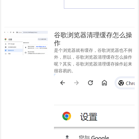
谷歌浏览器清理缓存怎么操
作
是个浏览器就有缓存，谷歌浏览器也不例
外，所以，谷歌浏览器清理缓存怎么操作
呢？其实，谷歌浏览器清理缓存操作起来
很容易的。