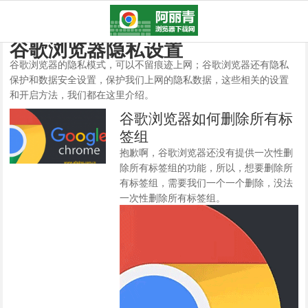
谷歌浏览器隐私设置
谷歌浏览器的隐私模式，可以不留痕迹上网；谷歌浏览器还有隐私
保护和数据安全设置，保护我们上网的隐私数据，这些相关的设置
和开启方法，我们都在这里介绍。
谷歌浏览器如何删除所有标
签组
抱歉啊，谷歌浏览器还没有提供一次性删
除所有标签组的功能，所以，想要删除所
有标签组，需要我们一个一个删除，没法
一次性删除所有标签组。