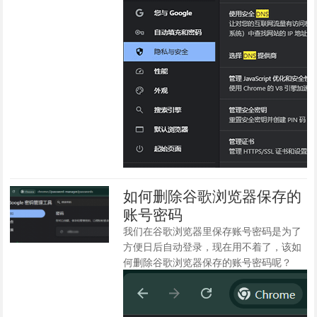
如何删除谷歌浏览器保存的
账号密码
我们在谷歌浏览器里保存账号密码是为了
方便日后自动登录，现在用不着了，该如
何删除谷歌浏览器保存的账号密码呢？