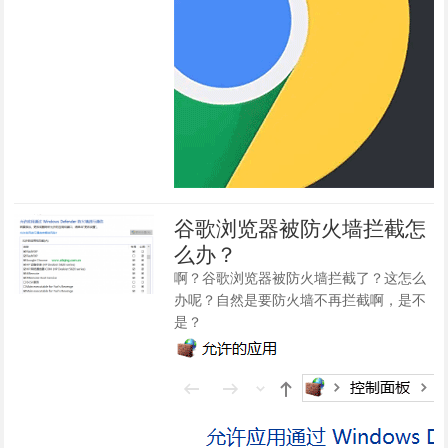
谷歌浏览器被防火墙拦截怎
么办？
啊？谷歌浏览器被防火墙拦截了？这怎么
办呢？自然是要防火墙不再拦截啊，是不
是？