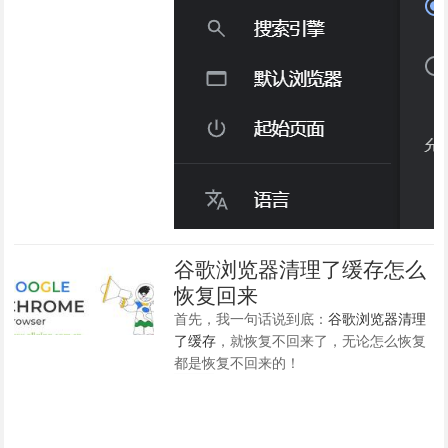
谷歌浏览器清理了缓存怎么
恢复回来
首先，我一句话说到底：
谷歌浏览器清理
了缓存
，就恢复不回来了，无论怎么恢复
都是恢复不回来的！