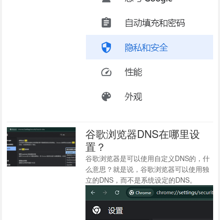
谷歌浏览器DNS在哪里设
置？
谷歌浏览器是可以使用自定义DNS的，什
么意思？就是说，谷歌浏览器可以使用独
立的DNS，而不是系统设定的DNS。