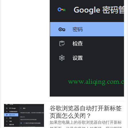
谷歌浏览器自动打开新标签
页面怎么关闭？
如果您电脑上的谷歌浏览器自动打开新标