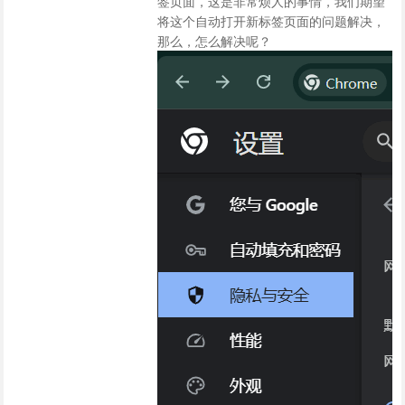
签页面，这是非常烦人的事情，我们期望
将这个自动打开新标签页面的问题解决，
那么，怎么解决呢？