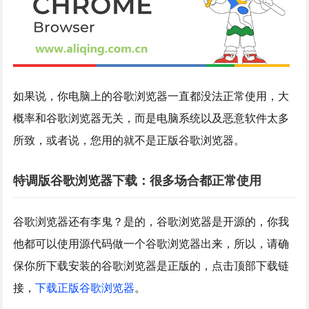
如果说，你电脑上的谷歌浏览器一直都没法正常使用，大
概率和谷歌浏览器无关，而是电脑系统以及恶意软件太多
所致，或者说，您用的就不是正版谷歌浏览器。
特调版谷歌浏览器下载：很多场合都正常使用
谷歌浏览器还有李鬼？是的，谷歌浏览器是开源的，你我
他都可以使用源代码做一个谷歌浏览器出来，所以，请确
保你所下载安装的谷歌浏览器是正版的，点击顶部下载链
接，
下载正版谷歌浏览器
。