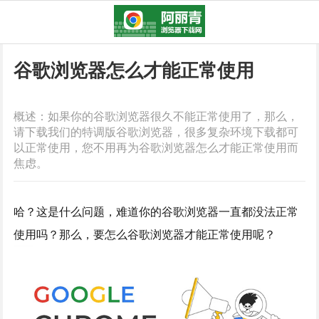
谷歌浏览器怎么才能正常使用
概述：如果你的谷歌浏览器很久不能正常使用了，那么，
请下载我们的特调版谷歌浏览器，很多复杂环境下载都可
以正常使用，您不用再为谷歌浏览器怎么才能正常使用而
焦虑。
哈？这是什么问题，难道你的谷歌浏览器一直都没法正常
使用吗？那么，要怎么谷歌浏览器才能正常使用呢？