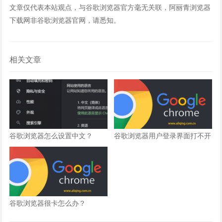
文章仅代表本站观点，与谷歌浏览器官方毫无关联，阿丽青浏览器
下载网非谷歌浏览器官网，请悉知。
相关文章
谷歌浏览器怎么设置中文？
谷歌浏览器用户登录界面打不开
怎么办？
谷歌浏览器很卡怎么办？