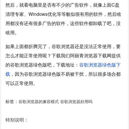
然后，就看电脑里是否有不少的广告软件，就像上面C盘
清理专家、Windows优化等等貌似很有用的软件，然后啥
用都没有还有很多广告的软件，这些软件都卸载了吧，没
啥用。
如果上面都折腾完了，谷歌浏览器还是没法正常使用，要
怎么才能正常使用呢？下载我们阿丽青浏览器下载网提供
的谷歌浏览器绿色版吧，下载地址：
谷歌浏览器绿色版下
载
，因为谷歌浏览器绿色版不易被干扰，所以很多场合都
可以正常使用。
标签：
谷歌浏览器的兼容模式
谷歌浏览器好用吗
特别说明：