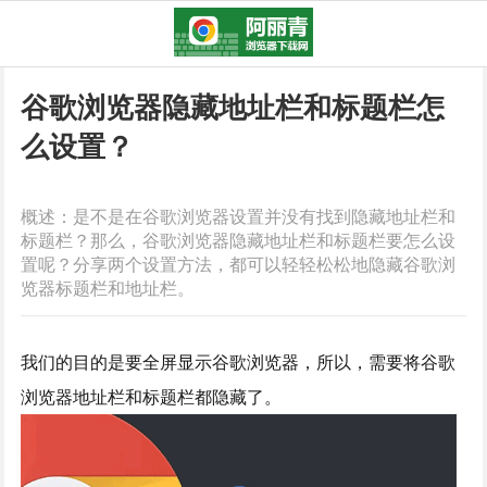
谷歌浏览器隐藏地址栏和标题栏怎
么设置？
概述：是不是在谷歌浏览器设置并没有找到隐藏地址栏和
标题栏？那么，谷歌浏览器隐藏地址栏和标题栏要怎么设
置呢？分享两个设置方法，都可以轻轻松松地隐藏谷歌浏
览器标题栏和地址栏。
我们的目的是要全屏显示谷歌浏览器，所以，需要将谷歌
浏览器地址栏和标题栏都隐藏了。