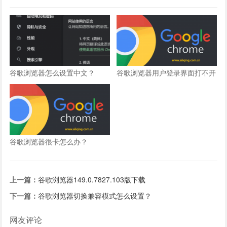
谷歌浏览器怎么设置中文？
谷歌浏览器用户登录界面打不开
怎么办？
谷歌浏览器很卡怎么办？
上一篇：
谷歌浏览器149.0.7827.103版下载
下一篇：
谷歌浏览器切换兼容模式怎么设置？
网友评论