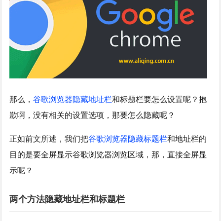
那么，
谷歌浏览器隐藏地址栏
和标题栏要怎么设置呢？抱
歉啊，没有相关的设置选项，那要怎么隐藏呢？
正如前文所述，我们把
谷歌浏览器隐藏标题栏
和地址栏的
目的是要全屏显示谷歌浏览器浏览区域，那，直接全屏显
示呢？
两个方法隐藏地址栏和标题栏