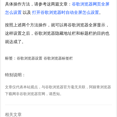
具体操作方法，请参考这两篇文章：
谷歌浏览器网页全屏
怎么设置
以及
打开谷歌浏览器时自动全屏怎么设置
。
按照上述两个方法操作，就可以将谷歌浏览器全屏显示，
这样设置之后，谷歌浏览器隐藏地址栏和标题栏的目的也
就达成了。
标签：
谷歌浏览器设置
谷歌浏览器标签栏
特别说明：
文章仅代表本站观点，与谷歌浏览器官方毫无关联，阿丽青浏览器
下载网非谷歌浏览器官网，请悉知。
相关文章