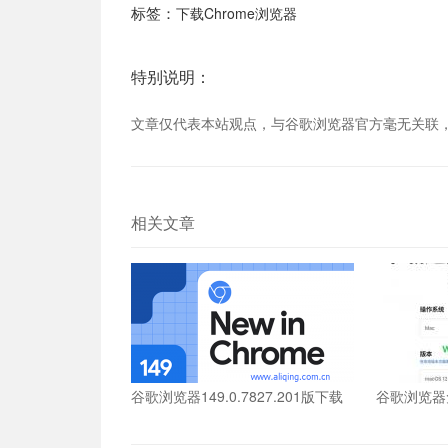
标签：
下载Chrome浏览器
特别说明：
文章仅代表本站观点，与谷歌浏览器官方毫无关联
相关文章
谷歌浏览器149.0.7827.201版下载
谷歌浏览器