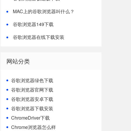
MAC上的谷歌浏览器叫什么？
谷歌浏览器149下载
谷歌浏览器在线下载安装
网站分类
谷歌浏览器绿色下载
谷歌浏览器官网下载
谷歌浏览器安卓下载
谷歌浏览器下载安装
ChromeDriver下载
Chrome浏览器怎么样