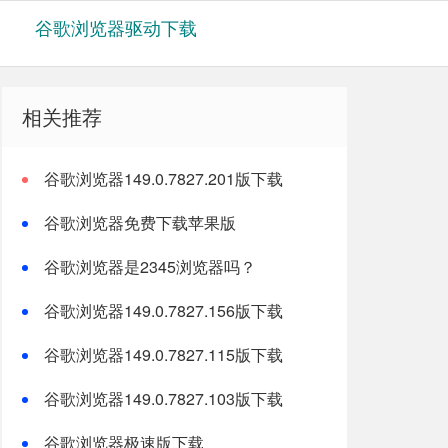
谷歌浏览器驱动下载
相关推荐
谷歌浏览器149.0.7827.201版下载
谷歌浏览器免费下载苹果版
谷歌浏览器是2345浏览器吗？
谷歌浏览器149.0.7827.156版下载
谷歌浏览器149.0.7827.115版下载
谷歌浏览器149.0.7827.103版下载
谷歌浏览器极速版下载