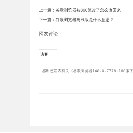
上一篇：
谷歌浏览器被360篡改了怎么改回来
下一篇：
谷歌浏览器离线版是什么意思？
网友评论