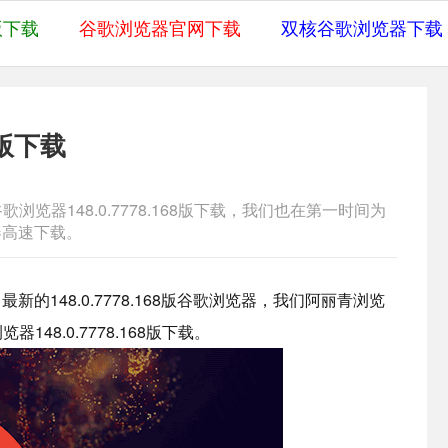
版下载
谷歌浏览器官网下载
双核谷歌浏览器下载
8版下载
览器148.0.7778.168版下载，我们也在第一时间为
览器高速下载。
新的148.0.7778.168版谷歌浏览器，我们阿丽青浏览
8.0.7778.168版下载。