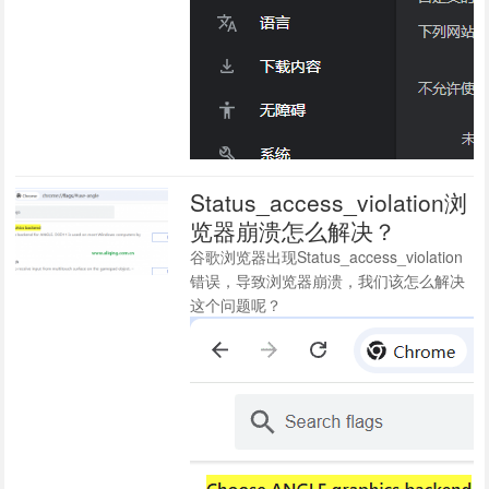
Status_access_violation浏
览器崩溃怎么解决？
谷歌浏览器出现Status_access_violation
错误，导致浏览器崩溃，我们该怎么解决
这个问题呢？