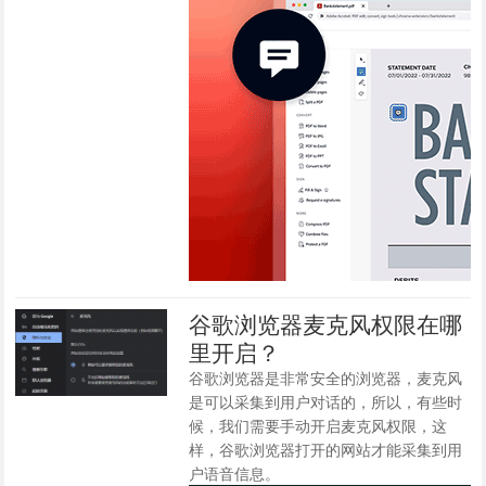
谷歌浏览器麦克风权限在哪
里开启？
谷歌浏览器是非常安全的浏览器，麦克风
是可以采集到用户对话的，所以，有些时
候，我们需要手动开启麦克风权限，这
样，谷歌浏览器打开的网站才能采集到用
户语音信息。