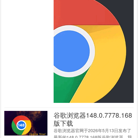
谷歌浏览器148.0.7778.168
版下载
谷歌浏览器官网于2026年5月13日发布了
最新的148.0.7778.168版谷歌浏览器，我