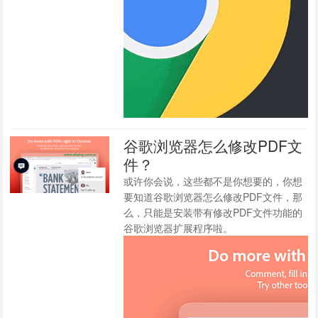
谷歌浏览器怎么修改PDF文
件？
或许你会说，这些都不是你想要的，你想
要知道谷歌浏览器怎么修改PDF文件，那
么，只能是安装带有修改PDF文件功能的
谷歌浏览器扩展程序啦。