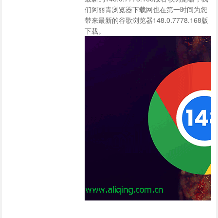
们阿丽青浏览器下载网也在第一时间为您
带来最新的谷歌浏览器148.0.7778.168版
下载。