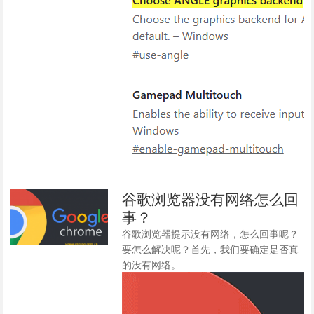
谷歌浏览器没有网络怎么回
事？
谷歌浏览器提示没有网络，怎么回事呢？
要怎么解决呢？首先，我们要确定是否真
的没有网络。