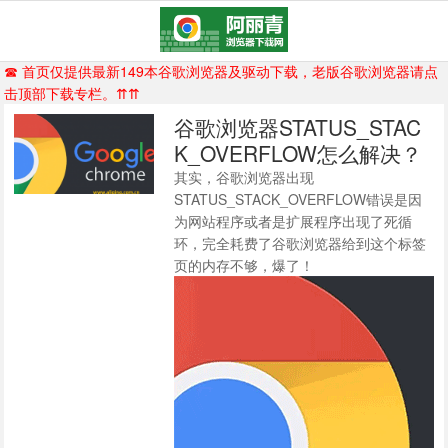
☎ 首页仅提供最新149本谷歌浏览器及驱动下载，老版谷歌浏览器请点
击顶部下载专栏。⇈⇈
谷歌浏览器STATUS_STAC
K_OVERFLOW怎么解决？
其实，谷歌浏览器出现
STATUS_STACK_OVERFLOW错误是因
为网站程序或者是扩展程序出现了死循
环，完全耗费了谷歌浏览器给到这个标签
页的内存不够，爆了！