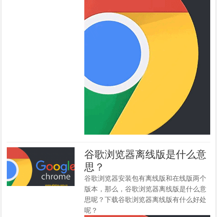
谷歌浏览器离线版是什么意
思？
谷歌浏览器安装包有离线版和在线版两个
版本，那么，谷歌浏览器离线版是什么意
思呢？下载谷歌浏览器离线版有什么好处
呢？