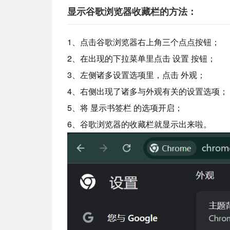
显示谷歌浏览器收藏栏的方法：
1、点击谷歌浏览器右上角三个点点按钮；
2、在出现的下拉菜单里点击 设置 按钮；
3、左侧诸多设置选项里，点击 外观；
4、右侧出现了诸多与外观有关的设置选项；
5、将 显示书签栏 的选项开启；
6、谷歌浏览器的收藏栏就显示出来啦。