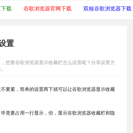
版下载
谷歌浏览器官网下载
双核谷歌浏览器下载
设置
了，想要谷歌浏览器显示收藏栏怎么设置呢？分享设置方
啦。
这不要紧，简单的设置两下就可以让谷歌浏览器显示收藏
，毕竟要占用一行显示，但，显示谷歌浏览器收藏栏和隐