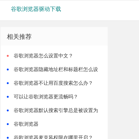
谷歌浏览器驱动下载
相关推荐
谷歌浏览器怎么设置中文？
谷歌浏览器隐藏地址栏和标题栏怎么设
置？
谷歌浏览器不让用百度搜索怎么办？
可以让谷歌浏览器更流畅吗？
谷歌浏览器默认搜索引擎总是被设置为
不想要的怎么办
谷歌浏览器
STATUS_STACK_OVERFLOW怎么解决？
谷歌浏览器麦克风权限在哪里开启？