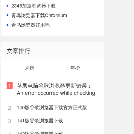
2345加速浏览器下载
青鸟浏览器下载Chromium
青鸟浏览器好用吗
文章排行
月榜
年榜
1
苹果电脑谷歌浏览器更新错误：
An error occurred while checking
for updates: 9
2
140版谷歌浏览器下载官方正式版
3
141版谷歌浏览器下载
4
142版谷歌浏览器下载