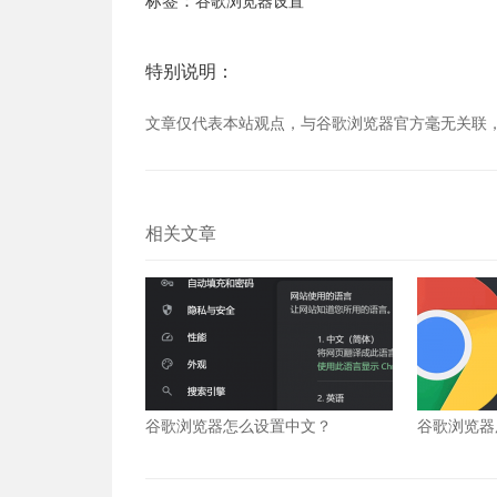
谷歌浏览器设置
特别说明：
文章仅代表本站观点，与谷歌浏览器官方毫无关联
相关文章
谷歌浏览器怎么设置中文？
谷歌浏览器
么办？