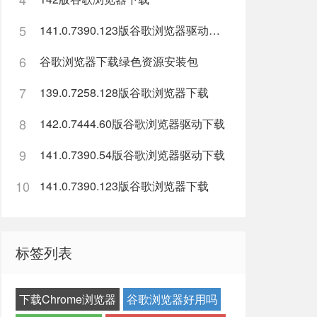
5
141.0.7390.123版谷歌浏览器驱动下载
6
谷歌浏览器下载绿色资源安装包
7
139.0.7258.128版谷歌浏览器下载
8
142.0.7444.60版谷歌浏览器驱动下载
9
141.0.7390.54版谷歌浏览器驱动下载
10
141.0.7390.123版谷歌浏览器下载
标签列表
下载Chrome浏览器
谷歌浏览器好用吗