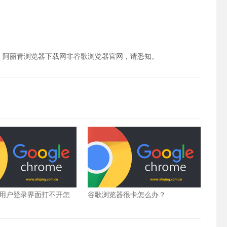
，阿丽青浏览器下载网非谷歌浏览器官网，请悉知。
用户登录界面打不开怎
谷歌浏览器很卡怎么办？