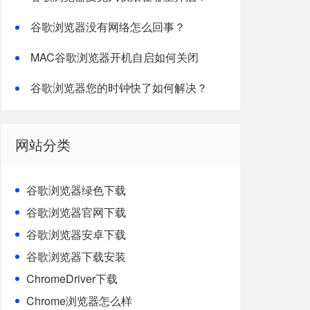
谷歌浏览器没有网络怎么回事？
MAC谷歌浏览器开机自启如何关闭
谷歌浏览器您的时钟快了如何解决？
网站分类
谷歌浏览器绿色下载
谷歌浏览器官网下载
谷歌浏览器安卓下载
谷歌浏览器下载安装
ChromeDriver下载
Chrome浏览器怎么样