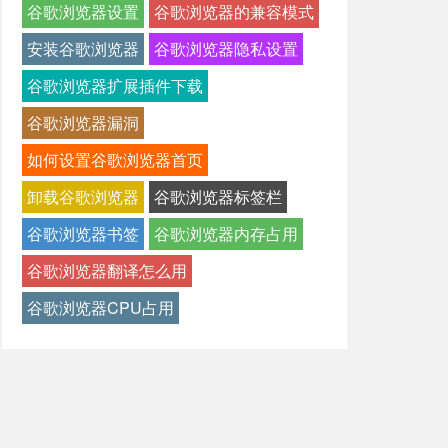
谷歌浏览器设置
谷歌浏览器的兼容模式
安装谷歌浏览器
谷歌浏览器隐私设置
谷歌浏览器扩展插件下载
谷歌浏览器漏洞
如何设置谷歌浏览器首页
卸载谷歌浏览器
谷歌浏览器标签栏
谷歌浏览器书签
谷歌浏览器内存占用
谷歌浏览器翻译怎么用
谷歌浏览器CPU占用