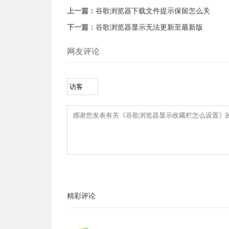
上一篇：
谷歌浏览器下载文件提示保留怎么关
下一篇：
谷歌浏览器显示无法更新至最新版
网友评论
精彩评论