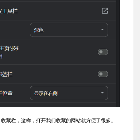
了收藏栏，这样，打开我们收藏的网站就方便了很多。