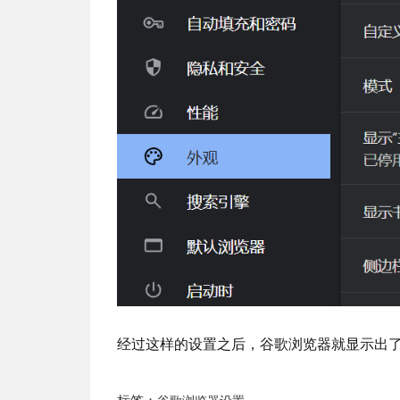
经过这样的设置之后，谷歌浏览器就显示出
标签：