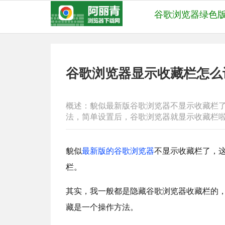
谷歌浏览器绿色
谷歌浏览器显示收藏栏怎么
概述：貌似最新版谷歌浏览器不显示收藏栏
法，简单设置后，谷歌浏览器就显示收藏栏
貌似
最新版的谷歌浏览器
不显示收藏栏了，
栏。
其实，我一般都是隐藏谷歌浏览器收藏栏的
藏是一个操作方法。