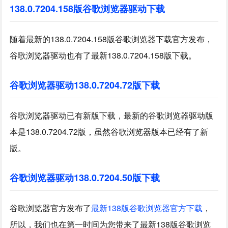
138.0.7204.158版谷歌浏览器驱动下载
随着最新的138.0.7204.158版谷歌浏览器下载官方发布，
谷歌浏览器驱动也有了最新138.0.7204.158版下载。
谷歌浏览器驱动138.0.7204.72版下载
谷歌浏览器驱动已有新版下载，最新的谷歌浏览器驱动版
本是138.0.7204.72版，虽然谷歌浏览器版本已经有了新
版。
谷歌浏览器驱动138.0.7204.50版下载
谷歌浏览器官方发布了
最新138版谷歌浏览器官方下载
，
所以，我们也在第一时间为您带来了最新138版谷歌浏览