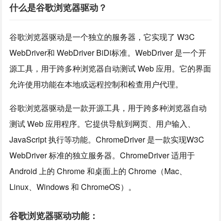
什么是谷歌浏览器驱动？
谷歌浏览器驱动是一个独立的服务器，它实现了 W3C
WebDriver和 WebDriver BiDi标准。WebDriver 是一个开
源工具，用于跨多种浏览器自动测试 Web 应用。它的界面
允许使用功能在本地或远程控制和检查用户代理。
谷歌浏览器驱动是一款开源工具，用于跨多种浏览器自动
测试 Web 应用程序。它提供导航到网页、用户输入、
JavaScript 执行等功能。ChromeDriver 是一款实现W3C
WebDriver 标准的独立服务器。ChromeDriver 适用于
Android 上的 Chrome 和桌面上的 Chrome（Mac、
Linux、Windows 和 ChromeOS）。
谷歌浏览器驱动功能：