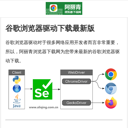
谷歌浏览器驱动下载最新版
谷歌浏览器驱动对于很多网络应用开发者而言非常重要，
所以，阿丽青浏览器下载网为您带来最新的谷歌浏览器驱
动下载。