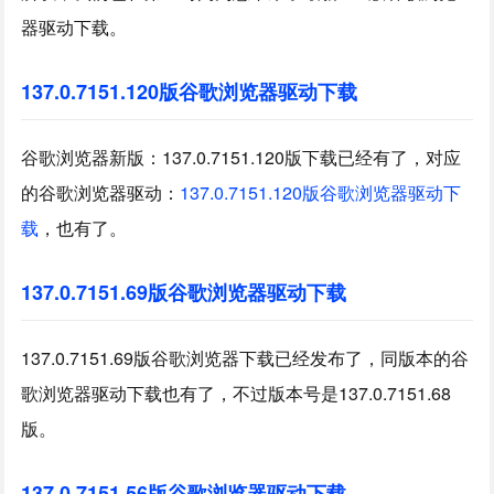
器驱动下载。
137.0.7151.120版谷歌浏览器驱动下载
谷歌浏览器新版：137.0.7151.120版下载已经有了，对应
的谷歌浏览器驱动：
137.0.7151.120版谷歌浏览器驱动下
载
，也有了。
137.0.7151.69版谷歌浏览器驱动下载
137.0.7151.69版谷歌浏览器下载已经发布了，同版本的谷
歌浏览器驱动下载也有了，不过版本号是137.0.7151.68
版。
137.0.7151.56版谷歌浏览器驱动下载