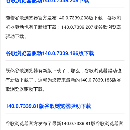
谷歌浏览器驱动140.0.7339.208下载
随着谷歌浏览器官方发布140.0.7339.208版下载，谷歌浏
览器驱动也有了新版下载：140.0.7339.207版谷歌浏览器
驱动下载。
谷歌浏览器驱动140.0.7339.186版下载
既然谷歌浏览器有新版下载了，那么，谷歌浏览器驱动也
有新版下载了，这就为您带来最新的140.0.7339.186版谷
歌浏览器驱动下载。
140.0.7339.81版谷歌浏览器驱动下载
谷歌浏览器官方发布了最新140.0.7339.81版谷歌浏览器官