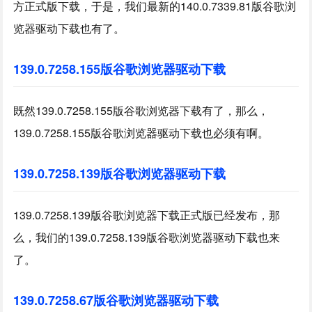
方正式版下载，于是，我们最新的140.0.7339.81版谷歌浏
览器驱动下载也有了。
139.0.7258.155版谷歌浏览器驱动下载
既然139.0.7258.155版谷歌浏览器下载有了，那么，
139.0.7258.155版谷歌浏览器驱动下载也必须有啊。
139.0.7258.139版谷歌浏览器驱动下载
139.0.7258.139版谷歌浏览器下载正式版已经发布，那
么，我们的139.0.7258.139版谷歌浏览器驱动下载也来
了。
139.0.7258.67版谷歌浏览器驱动下载