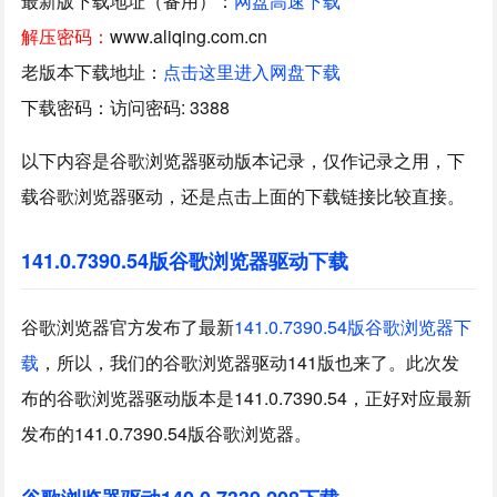
最新版下载地址（备用）：
网盘高速下载
解压密码：
www.aliqing.com.cn
老版本下载地址：
点击这里进入网盘下载
下载密码：访问密码: 3388
以下内容是谷歌浏览器驱动版本记录，仅作记录之用，下
载谷歌浏览器驱动，还是点击上面的下载链接比较直接。
141.0.7390.54版谷歌浏览器驱动下载
谷歌浏览器官方发布了最新
141.0.7390.54版谷歌浏览器下
载
，所以，我们的谷歌浏览器驱动141版也来了。此次发
布的谷歌浏览器驱动版本是141.0.7390.54，正好对应最新
发布的141.0.7390.54版谷歌浏览器。