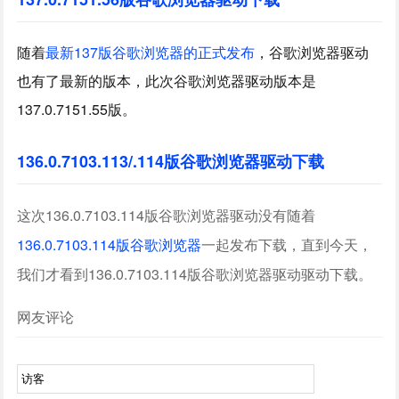
随着
最新137版谷歌浏览器的正式发布
，谷歌浏览器驱动
也有了最新的版本，此次谷歌浏览器驱动版本是
137.0.7151.55版。
136.0.7103.113/.114版谷歌浏览器驱动下载
这次136.0.7103.114版谷歌浏览器驱动没有随着
136.0.7103.114版谷歌浏览器
一起发布下载，直到今天，
我们才看到136.0.7103.114版谷歌浏览器驱动驱动下载。
网友评论