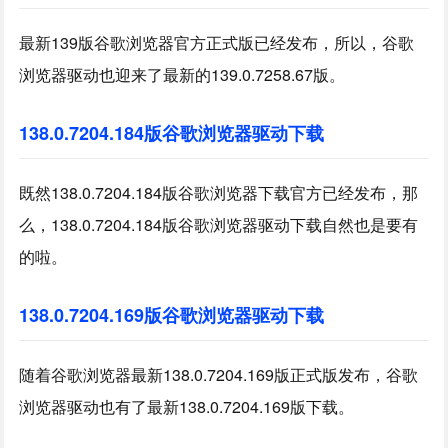
最新139版谷歌浏览器官方正式版已经发布，所以，谷歌
浏览器驱动也迎来了最新的139.0.7258.67版。
138.0.7204.184版谷歌浏览器驱动下载
既然138.0.7204.184版谷歌浏览器下载官方已经发布，那
么，138.0.7204.184版谷歌浏览器驱动下载自然也是要有
的啦。
138.0.7204.169版谷歌浏览器驱动下载
随着谷歌浏览器最新138.0.7204.169版正式版发布，谷歌
浏览器驱动也有了最新138.0.7204.169版下载。