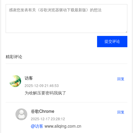
提交评论
精彩评论
访客
回复
2025-12-09 21:46:53
为啥解压要密码我疯了
谷歌Chrome
回复
2025-12-17 23:28:12
@访客
www.aliqing.com.cn