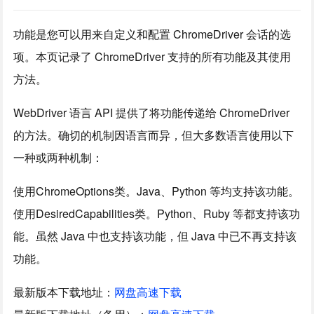
功能是您可以用来自定义和配置 ChromeDriver 会话的选
项。本页记录了 ChromeDriver 支持的所有功能及其使用
方法。
WebDriver 语言 API 提供了将功能传递给 ChromeDriver
的方法。确切的机制因语言而异，但大多数语言使用以下
一种或两种机制：
使用ChromeOptions类。Java、Python 等均支持该功能。
使用DesiredCapabilities类。Python、Ruby 等都支持该功
能。虽然 Java 中也支持该功能，但 Java 中已不再支持该
功能。
最新版本下载地址：
网盘高速下载