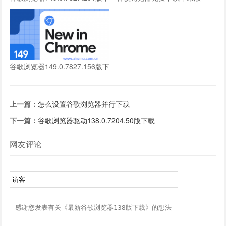
载
谷歌浏览器149.0.7827.156版下
载
上一篇：
怎么设置谷歌浏览器并行下载
下一篇：
谷歌浏览器驱动138.0.7204.50版下载
网友评论