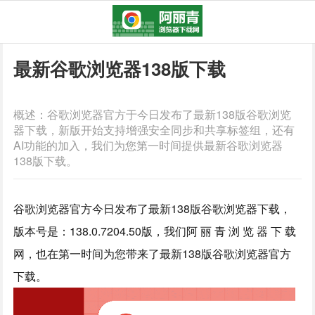
最新谷歌浏览器138版下载
概述：谷歌浏览器官方于今日发布了最新138版谷歌浏览
器下载，新版开始支持增强安全同步和共享标签组，还有
AI功能的加入，我们为您第一时间提供最新谷歌浏览器
138版下载。
谷歌浏览器官方今日发布了最新138版谷歌浏览器下载，
版本号是：138.0.7204.50版，我们阿 丽 青 浏 览 器 下 载
网，也在第一时间为您带来了最新138版谷歌浏览器官方
下载。