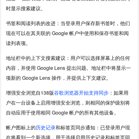
时显示搜索建议。
书签和阅读列表的改进：当登录用户保存新书签时，他们
现在可以在其关联的 Google 帐户中使用和保存书签和阅
读列表项。
地址栏中的上下文搜索建议：用户可以选择屏幕上的任何
内容，并使用 Google Lens 提出问题。地址栏中将显示一
项新的 Google Lens 操作，并提供上下文建议。
增强安全浏览自138版
谷歌浏览器开始支持同步
：如果用
户在一台设备上启用增强安全浏览，则相同的保护级别将
自动应用于使用相同 Google 帐户的所有其他设备。
帐户图标上的
历史记录
和标签页同步通知：已登录用户现
在将看到一个新选项，用于选择启用历史记录和标签页同