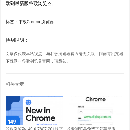
载到最新版谷歌浏览器。
标签：
下载Chrome浏览器
特别说明：
文章仅代表本站观点，与谷歌浏览器官方毫无关联，阿丽青浏览器
下载网非谷歌浏览器官网，请悉知。
相关文章
谷歌浏览器149.0.7827.201版下
谷歌浏览器免费下载苹果版