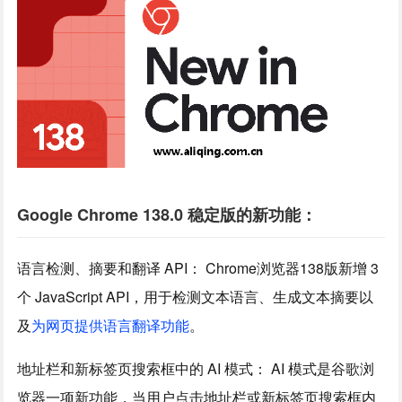
Google Chrome 138.0 稳定版的新功能：
语言检测、摘要和翻译 API： Chrome浏览器138版新增 3
个 JavaScript API，用于检测文本语言、生成文本摘要以
及
为网页提供语言翻译功能
。
地址栏和新标签页搜索框中的 AI 模式： AI 模式是谷歌浏
览器一项新功能，当用户点击地址栏或新标签页搜索框内