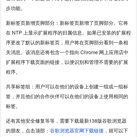
步功能。
新标签页新增页脚部分：新标签页新增了页脚部分。它将
在 NTP 上显示扩展程序的归属信息。如果已安装的扩展程
序更改了默认的新标签页，用户将在页脚部分看到一条相
关消息。该消息还将包含一个指向 Chrome 网上应用店中
扩展程序下载页面的链接，以便识别和管理不需要的扩展
程序。
共享标签组：用户可以在他们的设备上创建一组或一组标
签，并且他们的合作伙伴可以在他们的设备上使用相同的
标签。
还有其他安全修复等等，需要下载最新138版谷歌浏览器
的朋友，点击顶部：
谷歌浏览器官网下载链接
，就可以下