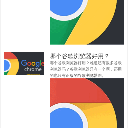
哪个谷歌浏览器好用？
哪个谷歌浏览器好用？难道还有很多谷歌
浏览器吗？谷歌浏览器只有一个啊，还用
的也只有
正版的谷歌浏览器
啊。