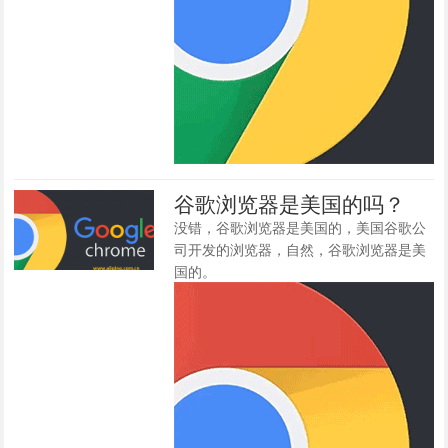
谷歌浏览器是美国的吗？
没错，谷歌浏览器是美国的，美国谷歌公
司开发的浏览器，自然，谷歌浏览器是美
国的。