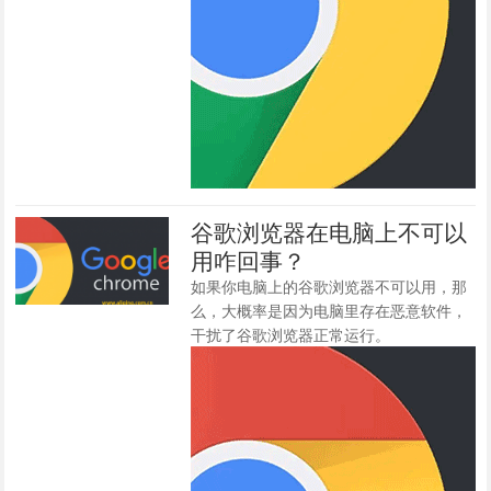
谷歌浏览器在电脑上不可以
用咋回事？
如果你电脑上的谷歌浏览器不可以用，那
么，大概率是因为电脑里存在恶意软件，
干扰了谷歌浏览器正常运行。