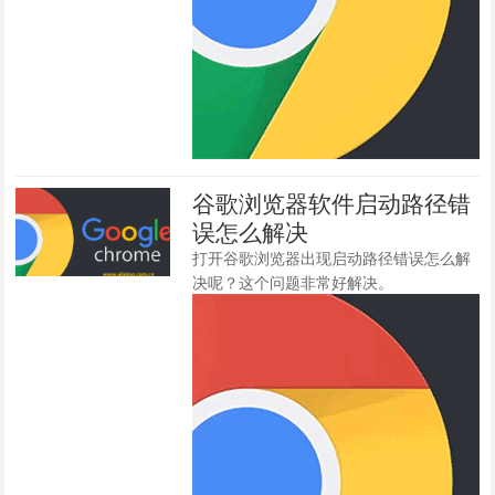
谷歌浏览器软件启动路径错
误怎么解决
打开谷歌浏览器出现启动路径错误怎么解
决呢？这个问题非常好解决。