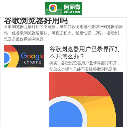
谷歌浏览器好用吗
谷歌浏览器是最好用的浏览器，虽然谷歌浏览器不兼容IE浏览器的网
站，但谷歌浏览器速度快、可视面积大、稳定性强，所以，谷歌浏
览器是最好用的浏览器。
谷歌浏览器用户登录界面打
不开怎么办？
确实，谷歌浏览器用户登录界面打不开，
能怎么办呢？只能不登陆谷歌浏览器啦。