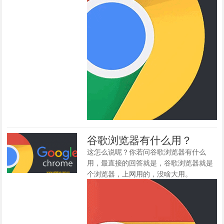
谷歌浏览器有什么用？
这怎么说呢？你若问谷歌浏览器有什么
用，最直接的回答就是，谷歌浏览器就是
个浏览器，上网用的，没啥大用。