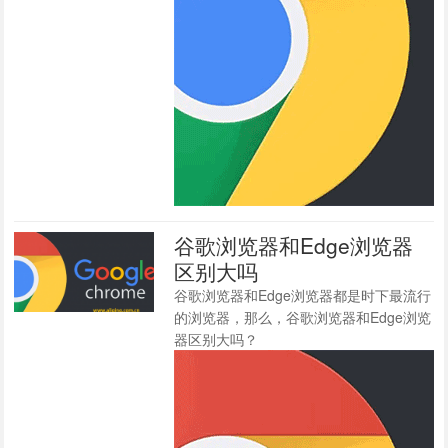
谷歌浏览器和Edge浏览器
区别大吗
谷歌浏览器和Edge浏览器都是时下最流行
的浏览器，那么，谷歌浏览器和Edge浏览
器区别大吗？