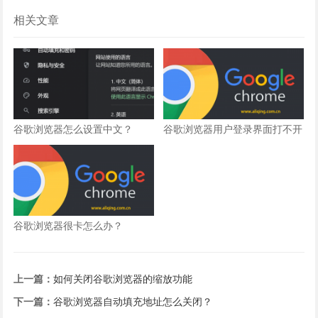
相关文章
谷歌浏览器怎么设置中文？
谷歌浏览器用户登录界面打不开
怎么办？
谷歌浏览器很卡怎么办？
上一篇：
如何关闭谷歌浏览器的缩放功能
下一篇：
谷歌浏览器自动填充地址怎么关闭？