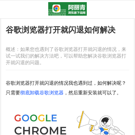
谷歌浏览器打开就闪退如何解决
概述：如果您也遇到了谷歌浏览器打开就闪退的情况，来
试一试我们的解决方法吧，可以帮助您解决谷歌浏览器打
开就闪退的问题。
谷歌浏览器打开就闪退的情况我也遇到过，如何解决呢？
只需要
彻底卸载谷歌浏览器
，然后重新安装就可以了。