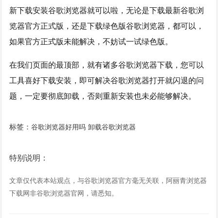
新下载安装谷歌浏览器就可以啦，无论是下载最新谷歌浏
览器官方正式版，还是下载绿色版谷歌浏览器，都可以，
如果官方正式版未能解决，不妨试一试绿色版。
在我们页面的最顶部，就有诸多谷歌浏览器下载，您可以
工具喜好下载安装，即可解决谷歌浏览器打开就闪退的问
题，一定要彻底卸载，否则重新安装也未必能够解决。
标签：
谷歌浏览器好用吗
卸载谷歌浏览器
特别说明：
文章仅代表本站观点，与谷歌浏览器官方毫无关联，阿丽青浏览器
下载网非谷歌浏览器官网，请悉知。