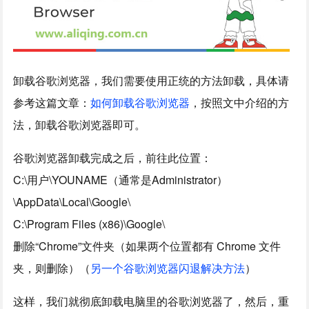
卸载谷歌浏览器，我们需要使用正统的方法卸载，具体请
参考这篇文章：
如何卸载谷歌浏览器
，按照文中介绍的方
法，卸载谷歌浏览器即可。
谷歌浏览器卸载完成之后，前往此位置：
C:\用户\YOUNAME（通常是Administrator）
\AppData\Local\Google\
C:\Program Files (x86)\Google\
删除“Chrome”文件夹（如果两个位置都有 Chrome 文件
夹，则删除）（
另一个谷歌浏览器闪退解决方法
）
这样，我们就彻底卸载电脑里的谷歌浏览器了，然后，重