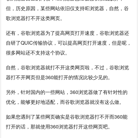
但，历史原因，某些网站依旧仅支持IE浏览器，自然，谷
歌浏览器打不开这类网页。
还有，谷歌浏览器为了提高网页打开速度，谷歌浏览器还
自研了QUIC传输协议，可以提高网页打开速度，但是呢，
很多网站还不支持这个协议。
自然，谷歌浏览器就打不开这类网页啦，不过，谷歌浏览
器打不开网页但是360能打开的情况比较少见的。
另外，针对国内的一些网站，360浏览器做了有针对性的
优化，能够更好地适配，而谷歌浏览器就没有这么做。
如果您遇到了某些网页确实是谷歌浏览器打不开而360能
打开的话，那就使用360浏览器打开这些网页吧。