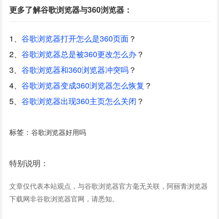
更多了解谷歌浏览器与360浏览器：
1、
谷歌浏览器打开怎么是360页面
？
2、
谷歌浏览器总是被360更改怎么办
？
3、
谷歌浏览器和360浏览器冲突吗
？
4、
谷歌浏览器变成360浏览器怎么恢复
？
5、
谷歌浏览器出现360主页怎么关闭
？
标签：
谷歌浏览器好用吗
特别说明：
文章仅代表本站观点，与谷歌浏览器官方毫无关联，阿丽青浏览器
下载网非谷歌浏览器官网，请悉知。