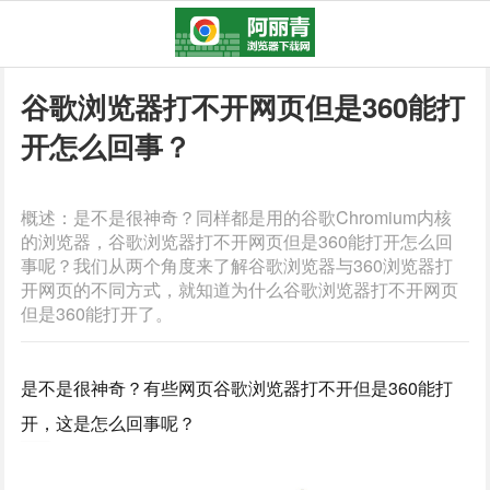
谷歌浏览器打不开网页但是360能打
开怎么回事？
概述：是不是很神奇？同样都是用的谷歌Chromium内核
的浏览器，谷歌浏览器打不开网页但是360能打开怎么回
事呢？我们从两个角度来了解谷歌浏览器与360浏览器打
开网页的不同方式，就知道为什么谷歌浏览器打不开网页
但是360能打开了。
是不是很神奇？有些网页谷歌浏览器打不开但是360能打
开，这是怎么回事呢？