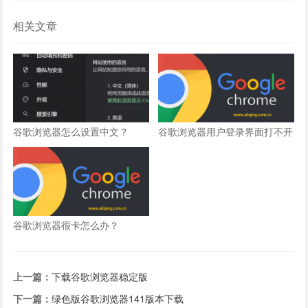
相关文章
谷歌浏览器怎么设置中文？
谷歌浏览器用户登录界面打不开
怎么办？
谷歌浏览器很卡怎么办？
上一篇：
下载谷歌浏览器稳定版
下一篇：
绿色版谷歌浏览器141版本下载