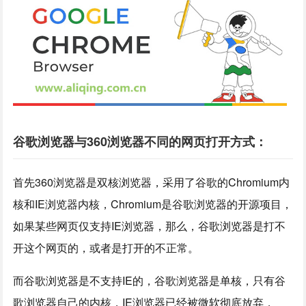
谷歌浏览器与360浏览器不同的网页打开方式：
首先360浏览器是双核浏览器，采用了谷歌的Chromium内
核和IE浏览器内核，Chromium是谷歌浏览器的开源项目，
如果某些网页仅支持IE浏览器，那么，谷歌浏览器是打不
开这个网页的，或者是打开的不正常。
而谷歌浏览器是不支持IE的，谷歌浏览器是单核，只有谷
歌浏览器自己的内核，IE浏览器已经被微软彻底放弃，