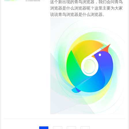
这个新出现的青鸟浏览器，我们会问青鸟
浏览器是什么浏览器呢？这里主要为大家
说说青鸟浏览器是什么浏览器。