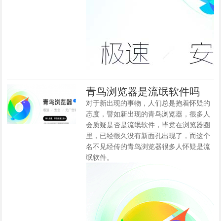
青鸟浏览器是流氓软件吗
对于新出现的事物，人们总是抱着怀疑的
态度，譬如新出现的青鸟浏览器，很多人
会质疑是否是流氓软件，毕竟在浏览器圈
里，已经很久没有新面孔出现了，而这个
名不见经传的青鸟浏览器很多人怀疑是流
氓软件。