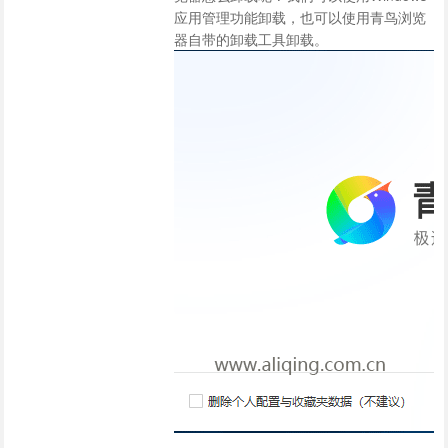
应用管理功能卸载，也可以使用青鸟浏览
器自带的卸载工具卸载。