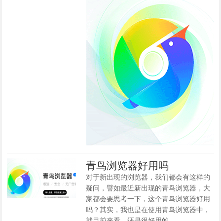
青鸟浏览器好用吗
对于新出现的浏览器，我们都会有这样的
疑问，譬如最近新出现的青鸟浏览器，大
家都会要思考一下，这个青鸟浏览器好用
吗？其实，我也是在使用青鸟浏览器中，
就目前来看，还是很好用的。