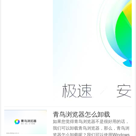
青鸟浏览器怎么卸载
如果您觉得青鸟浏览器不是很好用的话，
我们可以卸载青鸟浏览器，那么，青鸟浏
览器怎么卸载呢？我们可以使用Windows