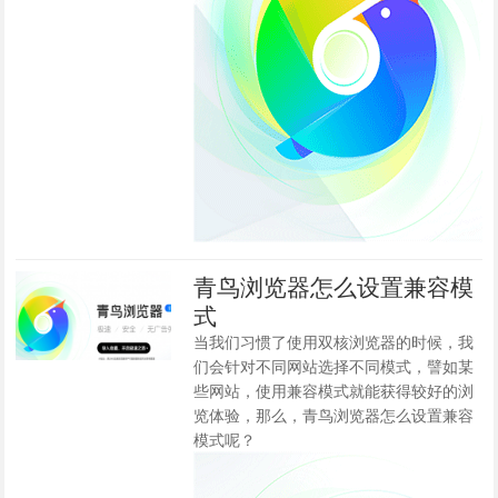
青鸟浏览器怎么设置兼容模
式
当我们习惯了使用双核浏览器的时候，我
们会针对不同网站选择不同模式，譬如某
些网站，使用兼容模式就能获得较好的浏
览体验，那么，青鸟浏览器怎么设置兼容
模式呢？