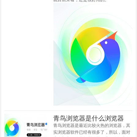
青鸟浏览器是什么浏览器
青鸟浏览器是最近比较火热的浏览器，其
实浏览器软件已经有很多了，所以，面对