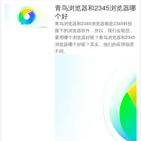
青鸟浏览器和2345浏览器哪
个好
青鸟浏览器和2345浏览器都是2345科技
旗下的浏览器软件，所以，我们会疑惑，
要用哪个浏览器好呢？青鸟浏览器和2345
浏览器哪个好呢？其实，他们的应用场景
不同。