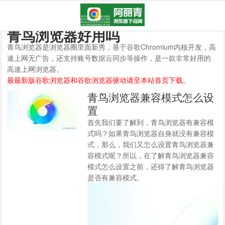
青鸟浏览器好用吗
青鸟浏览器是浏览器圈里面新秀，基于谷歌Chromium内核开发，高
速上网无广告，还支持账号数据云同步等操作，是一款非常好用的
高速上网浏览器。
最最新版谷歌浏览器和谷歌浏览器驱动请至本站首页下载。
青鸟浏览器兼容模式怎么设
置
首先我们要了解到，青鸟浏览器有兼容模
式吗？如果青鸟浏览器自身就没有兼容模
式，那么，我们又怎么设置青鸟浏览器兼
容模式呢？所以，在了解青鸟浏览器兼容
模式怎么设置之前，还得了解青鸟浏览器
是否有兼容模式。