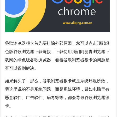
谷歌浏览器很卡首先要排除外部原因，您可以点击顶部绿
色版谷歌浏览器下载链接，下载使用我们阿丽青浏览器下
载网的绿色版谷歌浏览器，看看谷歌浏览器很卡的问题是
否可以得到解决。
如果解决了，那么，谷歌浏览器很卡就是系统环境所致，
我这里说的不是系统问题，而是系统环境，譬如电脑里有
恶意软件、广告软件、病毒等等，都会导致谷歌浏览器很
卡。