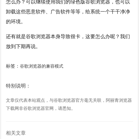
怎么办？可以继续使用我们的绿色版谷歌浏览器，也可以
卸载这些恶意软件、广告软件等等，给系统一个干干净净
的环境。
还有就是谷歌浏览器本身导致很卡，这要怎么办呢？我们
放到下期再说。
标签：
谷歌浏览器的兼容模式
特别说明：
文章仅代表本站观点，与谷歌浏览器官方毫无关联，阿丽青浏览器
下载网非谷歌浏览器官网，请悉知。
相关文章