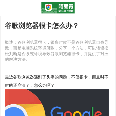
谷歌浏览器很卡怎么办？
概述：谷歌浏览器很卡，很多时候不是谷歌浏览器自身导
致，而是电脑系统环境所致，分享一个方法，可以轻轻松
松判断是否系统环境导致谷歌浏览器很卡，并提供了对应
的解决方法。
最近谷歌浏览器遇到了头疼的问题，不仅很卡，而且时不
时的还崩溃了，怎么办啊？