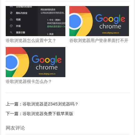
谷歌浏览器怎么设置中文？
谷歌浏览器用户登录界面打不开
怎么办？
谷歌浏览器很卡怎么办？
上一篇：
谷歌浏览器是2345浏览器吗？
下一篇：
谷歌浏览器免费下载苹果版
网友评论