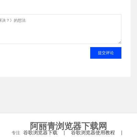
提交评论
阿丽青浏览器下载网
谷歌浏览器下载
谷歌浏览器使用教程
专注