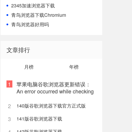
2345加速浏览器下载
青鸟浏览器下载Chromium
青鸟浏览器好用吗
文章排行
月榜
年榜
1
苹果电脑谷歌浏览器更新错误：
An error occurred while checking
for updates: 9
2
140版谷歌浏览器下载官方正式版
3
141版谷歌浏览器下载
4
142版谷歌浏览器下载