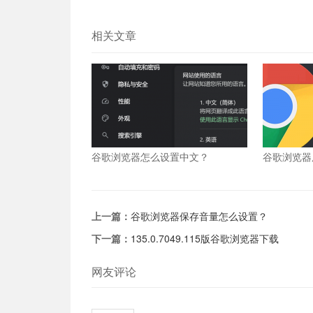
相关文章
谷歌浏览器怎么设置中文？
谷歌浏览器
么办？
上一篇：
谷歌浏览器保存音量怎么设置？
下一篇：
135.0.7049.115版谷歌浏览器下载
网友评论