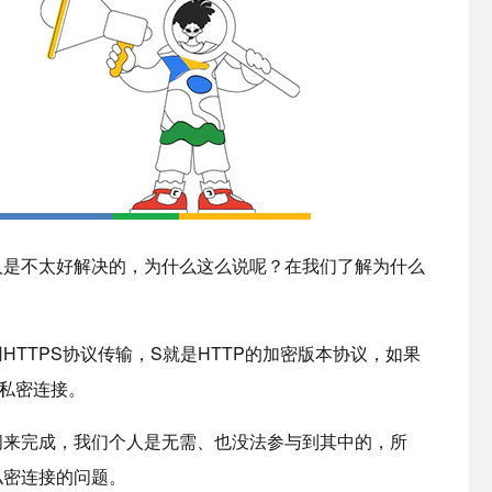
人是不太好解决的，为什么这么说呢？在我们了解为什么
TTPS协议传输，S就是HTTP的加密版本协议，如果
是私密连接。
间来完成，我们个人是无需、也没法参与到其中的，所
私密连接的问题。