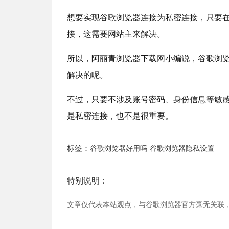
想要实现谷歌浏览器连接为私密连接，只要
接，这需要网站主来解决。
所以，阿丽青浏览器下载网小编说，谷歌浏
解决的呢。
不过，只要不涉及账号密码、身份信息等敏
是私密连接，也不是很重要。
标签：
谷歌浏览器好用吗
谷歌浏览器隐私设置
特别说明：
文章仅代表本站观点，与谷歌浏览器官方毫无关联