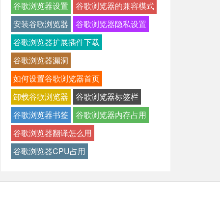
谷歌浏览器设置
谷歌浏览器的兼容模式
安装谷歌浏览器
谷歌浏览器隐私设置
谷歌浏览器扩展插件下载
谷歌浏览器漏洞
如何设置谷歌浏览器首页
卸载谷歌浏览器
谷歌浏览器标签栏
谷歌浏览器书签
谷歌浏览器内存占用
谷歌浏览器翻译怎么用
谷歌浏览器CPU占用