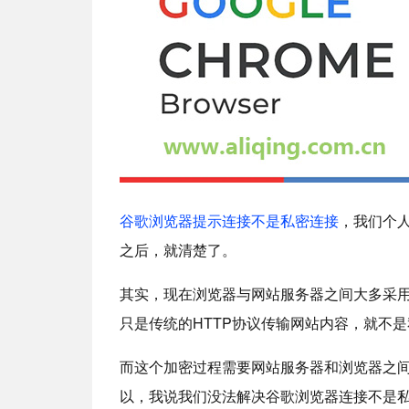
谷歌浏览器提示连接不是私密连接
，我们个
之后，就清楚了。
其实，现在浏览器与网站服务器之间大多采用H
只是传统的HTTP协议传输网站内容，就不
而这个加密过程需要网站服务器和浏览器之
以，我说我们没法解决谷歌浏览器连接不是