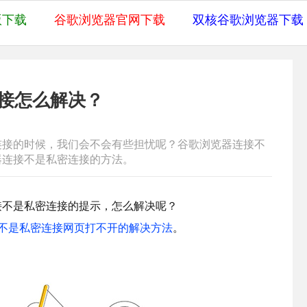
版下载
谷歌浏览器官网下载
双核谷歌浏览器下载
接怎么解决？
连接的时候，我们会不会有些担忧呢？谷歌浏览器连接不
器连接不是私密连接的方法。
接不是私密连接的提示，怎么解决呢？
连接不是私密连接网页打不开的解决方法
。