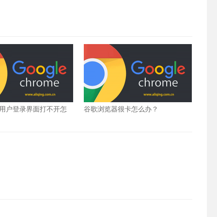
用户登录界面打不开怎
谷歌浏览器很卡怎么办？