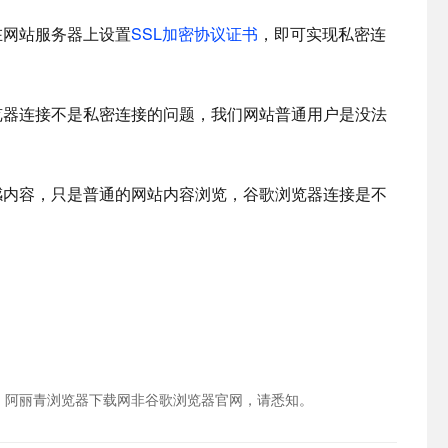
在网站服务器上设置
SSL加密协议证书
，即可实现私密连
览器连接不是私密连接的问题，我们网站普通用户是没法
感内容，只是普通的网站内容浏览，谷歌浏览器连接是不
，阿丽青浏览器下载网非谷歌浏览器官网，请悉知。