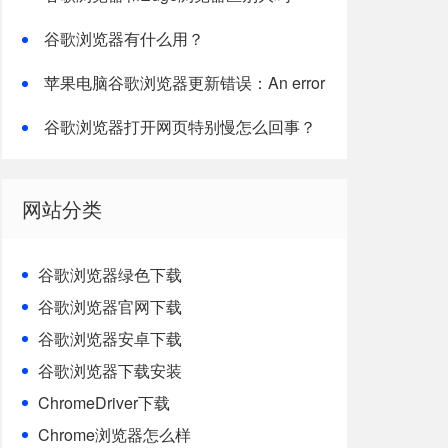
谷歌浏览器有什么用？
苹果电脑谷歌浏览器更新错误：An error
occurred while checking for updates: 9
谷歌浏览器打开网页特别慢怎么回事？
网站分类
谷歌浏览器绿色下载
谷歌浏览器官网下载
谷歌浏览器安卓下载
谷歌浏览器下载安装
ChromeDriver下载
Chrome浏览器怎么样