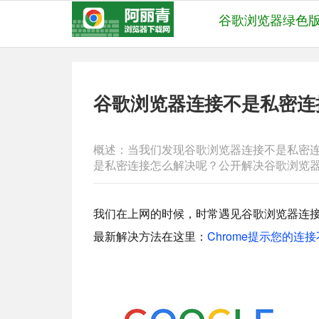
谷歌浏览器绿色
谷歌浏览器连接不是私密连
概述：当我们发现谷歌浏览器连接不是私密
是私密连接怎么解决呢？公开解决谷歌浏览
我们在上网的时候，时常遇见谷歌浏览器连
最新解决方法在这里：
Chrome提示您的