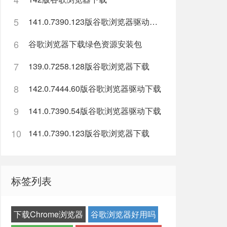
5
141.0.7390.123版谷歌浏览器驱动下载
6
谷歌浏览器下载绿色资源安装包
7
139.0.7258.128版谷歌浏览器下载
8
142.0.7444.60版谷歌浏览器驱动下载
9
141.0.7390.54版谷歌浏览器驱动下载
10
141.0.7390.123版谷歌浏览器下载
标签列表
下载Chrome浏览器
谷歌浏览器好用吗