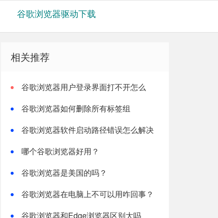
谷歌浏览器驱动下载
相关推荐
谷歌浏览器用户登录界面打不开怎么
办？
谷歌浏览器如何删除所有标签组
谷歌浏览器软件启动路径错误怎么解决
哪个谷歌浏览器好用？
谷歌浏览器是美国的吗？
谷歌浏览器在电脑上不可以用咋回事？
谷歌浏览器和Edge浏览器区别大吗