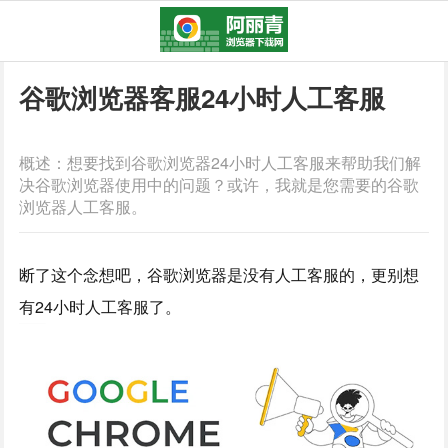
谷歌浏览器客服24小时人工客服
概述：想要找到谷歌浏览器24小时人工客服来帮助我们解
决谷歌浏览器使用中的问题？或许，我就是您需要的谷歌
浏览器人工客服。
断了这个念想吧，谷歌浏览器是没有人工客服的，更别想
有24小时人工客服了。