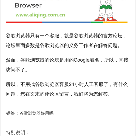
谷歌浏览器只有一个客服，就是谷歌浏览器的官方论坛，
论坛里面多数是谷歌浏览器的义务工作者在解答问题。
然而，谷歌浏览器的论坛是用的Google域名，所以，直接
访问不了。
所以，不用找谷歌浏览器客服24小时人工客服了，有什么
问题，您在文末的评论区留言，我们将为您解答。
标签：
谷歌浏览器好用吗
特别说明：