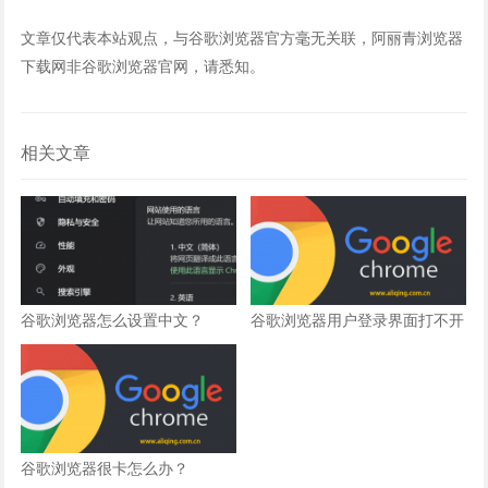
文章仅代表本站观点，与谷歌浏览器官方毫无关联，阿丽青浏览器
下载网非谷歌浏览器官网，请悉知。
相关文章
谷歌浏览器怎么设置中文？
谷歌浏览器用户登录界面打不开
怎么办？
谷歌浏览器很卡怎么办？