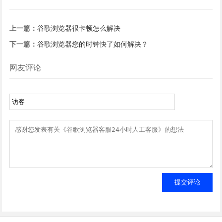
上一篇：
谷歌浏览器很卡顿怎么解决
下一篇：
谷歌浏览器您的时钟快了如何解决？
网友评论
提交评论