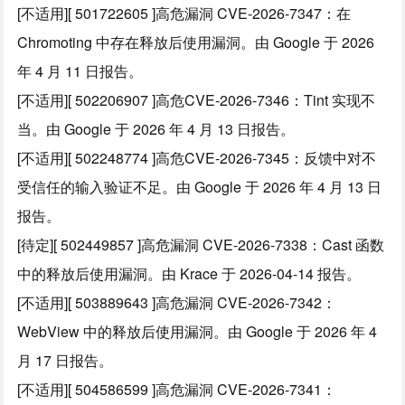
[不适用][ 501722605 ]高危漏洞 CVE-2026-7347：在
Chromoting 中存在释放后使用漏洞。由 Google 于 2026
年 4 月 11 日报告。
[不适用][ 502206907 ]高危CVE-2026-7346：Tint 实现不
当。由 Google 于 2026 年 4 月 13 日报告。
[不适用][ 502248774 ]高危CVE-2026-7345：反馈中对不
受信任的输入验证不足。由 Google 于 2026 年 4 月 13 日
报告。
[待定][ 502449857 ]高危漏洞 CVE-2026-7338：Cast 函数
中的释放后使用漏洞。由 Krace 于 2026-04-14 报告。
[不适用][ 503889643 ]高危漏洞 CVE-2026-7342：
WebView 中的释放后使用漏洞。由 Google 于 2026 年 4
月 17 日报告。
[不适用][ 504586599 ]高危漏洞 CVE-2026-7341：