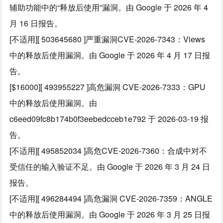
辅助功能中的“释放后使用”漏洞。由 Google 于 2026 年 4
月 16 日报告。
[不适用][ 503645680 ]严重漏洞CVE-2026-7343：Views
中的释放后使用漏洞。由 Google 于 2026 年 4 月 17 日报
告。
[$16000][ 493955227 ]高危漏洞 CVE-2026-7333：GPU
中的释放后使用漏洞。由
c6eed09fc8b174b0f3eebedcceb1e792 于 2026-03-19 报
告。
[不适用][ 495852034 ]高危CVE-2026-7360：合成中对不
受信任的输入验证不足。由 Google 于 2026 年 3 月 24 日
报告。
[不适用][ 496284494 ]高危漏洞 CVE-2026-7359：ANGLE
中的释放后使用漏洞。由 Google 于 2026 年 3 月 25 日报