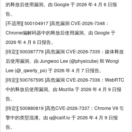
的释放后使用漏洞。由 Google 于 2026 年 4 月 6 日报
告。
[不适用][ 500104917 ]高危漏洞 CVE-2026-7348：
Chrome编解码器中的释放后使用漏洞。由 Google 于
2026 年 4 月 6 日报告。
[待定][ 500387779 ]高危漏洞 CVE-2026-7335：媒体释放
后使用漏洞。由 Jungwoo Lee (@physicube) 和 Wongi
Lee (@_qwerty_po) 于 2026 年 4 月 7 日报告。
[待定][ 500767595 ]高危漏洞 CVE-2026-7336：WebRTC
中的释放后使用漏洞。由 Mozilla 于 2026 年 4 月 9 日报
告。
[待定][ 500880819 ]高危CVE-2026-7337：Chrome V8 引
擎中的类型混淆。由 q@calif.io 于 2026 年 4 月 9 日报
告。