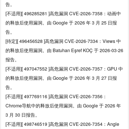
告。
[不适用][ 496285281 ]高危漏洞 CVE-2026-7358：动画中
的释放后使用漏洞。由 Google 于 2026 年 3 月 25 日报
告。
[待定][ 496456528 ]高危漏洞 CVE-2026-7334：Views 中
的释放后使用漏洞。由 Batuhan Eşref KOÇ 于 2026-03-26
报告。
[不适用][ 497047552 ]高危漏洞 CVE-2026-7357：GPU 中
的释放后使用漏洞。由 Google 于 2026 年 3 月 27 日报
告。
[不适用][ 497769116 ]高危漏洞 CVE-2026-7356：
Chrome导航中的释放后使用漏洞。由 Google 于 2026 年
3 月 30 日报告。
[不适用][ 498746519 ]高危漏洞 CVE-2026-7354：Angle