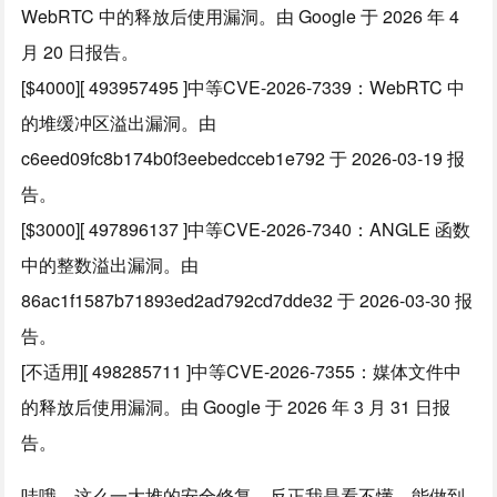
WebRTC 中的释放后使用漏洞。由 Google 于 2026 年 4
月 20 日报告。
[$4000][ 493957495 ]中等CVE-2026-7339：WebRTC 中
的堆缓冲区溢出漏洞。由
c6eed09fc8b174b0f3eebedcceb1e792 于 2026-03-19 报
告。
[$3000][ 497896137 ]中等CVE-2026-7340：ANGLE 函数
中的整数溢出漏洞。由
86ac1f1587b71893ed2ad792cd7dde32 于 2026-03-30 报
告。
[不适用][ 498285711 ]中等CVE-2026-7355：媒体文件中
的释放后使用漏洞。由 Google 于 2026 年 3 月 31 日报
告。
哇哦，这么一大堆的安全修复，反正我是看不懂，能做到