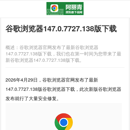
谷歌浏览器147.0.7727.138版下载
概述：谷歌浏览器官网发布了最新谷歌浏览器
147.0.7727.138版下载，我们也在第一时间为您带来了最
新谷歌浏览器147.0.7727.138版下载。
2026年4月29日，谷歌浏览器官网发布了最新
147.0.7727.138版谷歌浏览器下载，此次新版谷歌浏览器
发布就行了大量安全修复。