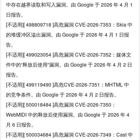
中存在越界读取和写入漏洞。由 Google 于 2026 年 4 月 1
日报告。
[不适用][ 498809718 ]高危漏洞 CVE-2026-7353：Skia 中
的堆缓冲区溢出漏洞。由 Google 于 2026 年 4 月 1 日报
告。
[不适用][ 499023054 ]高危漏洞 CVE-2026-7352：媒体文
件中的“释放后使用”漏洞。由 Google 于 2026 年 4 月 2 日
报告。
[不适用][ 499119490 ]高危CVE-2026-7351：MHTML 中
的竞争条件。由 Google 于 2026 年 4 月 2 日报告。
[不适用][ 500018484 ]高危漏洞 CVE-2026-7350：
WebMIDI 中的释放后使用漏洞。由 Google 于 2026 年 4
月 6 日报告。
[不适用][ 500034684 ]高危漏洞 CVE-2026-7349：Cast 中