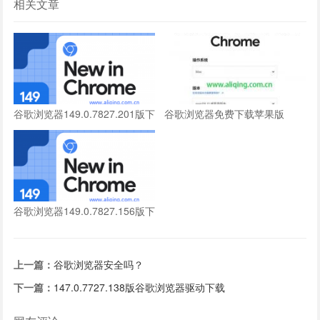
相关文章
谷歌浏览器149.0.7827.201版下
谷歌浏览器免费下载苹果版
载
谷歌浏览器149.0.7827.156版下
载
上一篇：
谷歌浏览器安全吗？
下一篇：
147.0.7727.138版谷歌浏览器驱动下载