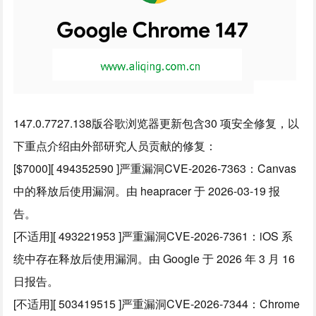
147.0.7727.138版谷歌浏览器更新包含30 项安全修复，以
下重点介绍由外部研究人员贡献的修复：
[$7000][ 494352590 ]严重漏洞CVE-2026-7363：Canvas
中的释放后使用漏洞。由 heapracer 于 2026-03-19 报
告。
[不适用][ 493221953 ]严重漏洞CVE-2026-7361：iOS 系
统中存在释放后使用漏洞。由 Google 于 2026 年 3 月 16
日报告。
[不适用][ 503419515 ]严重漏洞CVE-2026-7344：Chrome