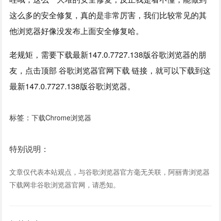
这么多的安全修复，真的是非常厉害，我们比较常见的其
他浏览器好像没发布上面安全修复哈。
老规矩，需要下载最新147.0.7727.138版谷歌浏览器的朋
友，点击顶部 谷歌浏览器官网下载 链接，就可以下载到这
最新147.0.7727.138版谷歌浏览器。
标签：
下载Chrome浏览器
特别说明：
文章仅代表本站观点，与谷歌浏览器官方毫无关联，阿丽青浏览器
下载网非谷歌浏览器官网，请悉知。