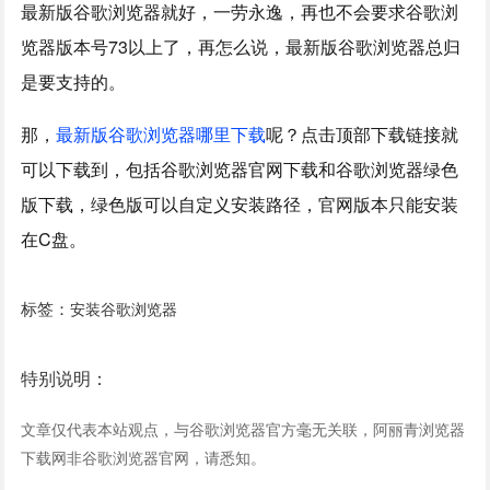
最新版谷歌浏览器就好，一劳永逸，再也不会要求谷歌浏
览器版本号73以上了，再怎么说，最新版谷歌浏览器总归
是要支持的。
那，
最新版谷歌浏览器哪里下载
呢？点击顶部下载链接就
可以下载到，包括谷歌浏览器官网下载和谷歌浏览器绿色
版下载，绿色版可以自定义安装路径，官网版本只能安装
在C盘。
标签：
安装谷歌浏览器
特别说明：
文章仅代表本站观点，与谷歌浏览器官方毫无关联，阿丽青浏览器
下载网非谷歌浏览器官网，请悉知。