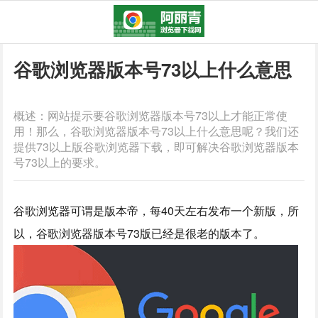
谷歌浏览器版本号73以上什么意思
概述：网站提示要谷歌浏览器版本号73以上才能正常使
用！那么，谷歌浏览器版本号73以上什么意思呢？我们还
提供73以上版谷歌浏览器下载，即可解决谷歌浏览器版本
号73以上的要求。
谷歌浏览器可谓是版本帝，每40天左右发布一个新版，所
以，谷歌浏览器版本号73版已经是很老的版本了。