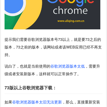
提示我们需要谷歌浏览器版本号73以上，就是要73之后的
版本，73之前的版本，该网站或者该WEB应用已经不再支
持。
说白了，也就是当前使用的
谷歌浏览器版本太低
，需要升
级或者安装新版本，这样就可以正常操作了。
73版以上谷歌浏览器下载：
如果
谷歌浏览器版本太旧无法更新
，那么，直接重新安装