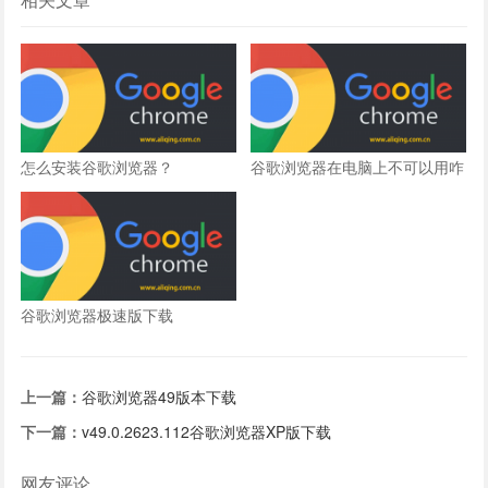
怎么安装谷歌浏览器？
谷歌浏览器在电脑上不可以用咋
回事？
谷歌浏览器极速版下载
上一篇：
谷歌浏览器49版本下载
下一篇：
v49.0.2623.112谷歌浏览器XP版下载
网友评论