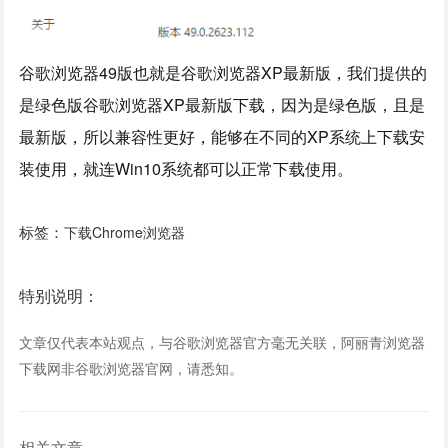
谷歌浏览器49版也就是谷歌浏览器XP最新版，我们提供的
是绿色版谷歌浏览器XP最新版下载，因为是绿色版，且是
最新版，所以兼容性更好，能够在不同的XP系统上下载安
装使用，就连Win10系统都可以正常下载使用。
标签：
下载Chrome浏览器
特别说明：
文章仅代表本站观点，与谷歌浏览器官方毫无关联，阿丽青浏览器
下载网非谷歌浏览器官网，请悉知。
相关文章