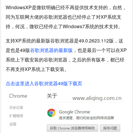
WindowsXP是微软明确已经不再提供技术支持的，自然，
同为互联网大佬的谷歌浏览器也已经停止了对XP系统支
持，何况，微软已经停止了Windows7系统的技术支持。
支持XP系统的最新版谷歌浏览器是49.0.2623.112版，这
是也是49版
谷歌浏览器的最新版
，也是最后一个可以在XP
系统上下载安装的谷歌浏览器，之后的所有版本，都已经
不再支持XP系统上下载安装。
点击这里进入谷歌浏览器49版下载页