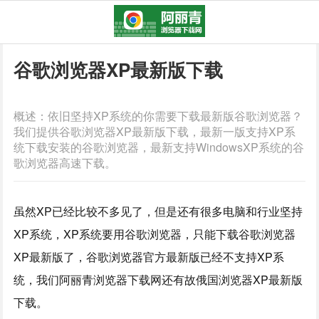
谷歌浏览器XP最新版下载
概述：依旧坚持XP系统的你需要下载最新版谷歌浏览器？
我们提供谷歌浏览器XP最新版下载，最新一版支持XP系
统下载安装的谷歌浏览器，最新支持WindowsXP系统的谷
歌浏览器高速下载。
虽然XP已经比较不多见了，但是还有很多电脑和行业坚持
XP系统，XP系统要用谷歌浏览器，只能下载谷歌浏览器
XP最新版了，谷歌浏览器官方最新版已经不支持XP系
统，我们阿丽青浏览器下载网还有故俄国浏览器XP最新版
下载。