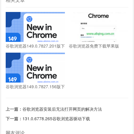
谷歌浏览器149.0.7827.201版下
谷歌浏览器免费下载苹果版
载
谷歌浏览器149.0.7827.156版下
载
上一篇：
谷歌浏览器安装后无法打开网页的解决方法
下一篇：
131.0.6778.265谷歌浏览器驱动下载
网友评论