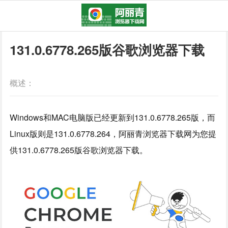
131.0.6778.265版谷歌浏览器下载
概述：
Windows和MAC电脑版已经更新到131.0.6778.265版，而
Linux版则是131.0.6778.264，阿丽青浏览器下载网为您提
供131.0.6778.265版谷歌浏览器下载。