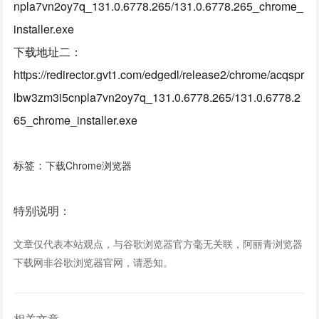
npla7vn2oy7q_131.0.6778.265/131.0.6778.265_chrome_
installer.exe
下载地址二：
https://redirector.gvt1.com/edgedl/release2/chrome/acqspr
lbw3zm3i5cnpla7vn2oy7q_131.0.6778.265/131.0.6778.2
65_chrome_installer.exe
标签：
下载Chrome浏览器
特别说明：
文章仅代表本站观点，与谷歌浏览器官方毫无关联，阿丽青浏览器
下载网非谷歌浏览器官网，请悉知。
相关文章