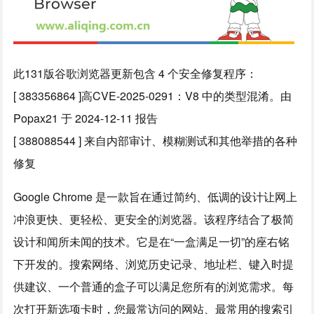
此131版谷歌浏览器更新包含 4 个安全修复程序：
[ 383356864 ]高CVE-2025-0291：V8 中的类型混淆。由
Popax21 于 2024-12-11 报告
[ 388088544 ] 来自内部审计、模糊测试和其他举措的各种
修复
Google Chrome 是一款旨在通过简约、低调的设计让网上
冲浪更快、更轻松、更安全的浏览器。该程序结合了极简
设计和闻所未闻的技术。它是在“一盒满足一切”的座右铭
下开发的。搜索网络、浏览历史记录、地址栏、键入时提
供建议、一个普通的盒子可以满足您所有的浏览需求。每
次打开新选项卡时，您最常访问的网站、最常用的搜索引