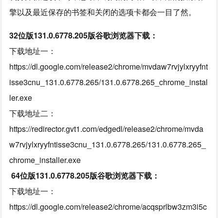
擎以及最近保存的书签和关闭的选项卡都会一目了然。
32位版131.0.6778.205版谷歌浏览器下载：
下载地址一：
https://dl.google.com/release2/chrome/mvdaw7rvjylxryyfnt
isse3cnu_131.0.6778.265/131.0.6778.265_chrome_instal
ler.exe
下载地址二：
https://redirector.gvt1.com/edgedl/release2/chrome/mvda
w7rvjylxryyfntisse3cnu_131.0.6778.265/131.0.6778.265_
chrome_installer.exe
64位版131.0.6778.205版谷歌浏览器下载：
下载地址一：
https://dl.google.com/release2/chrome/acqsprlbw3zm3i5c