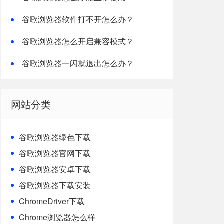
谷歌浏览器软件打不开怎么办？
谷歌浏览器怎么开启兼容模式？
谷歌浏览器一闪就退出怎么办？
网站分类
谷歌浏览器绿色下载
谷歌浏览器官网下载
谷歌浏览器安卓下载
谷歌浏览器下载安装
ChromeDriver下载
Chrome浏览器怎么样