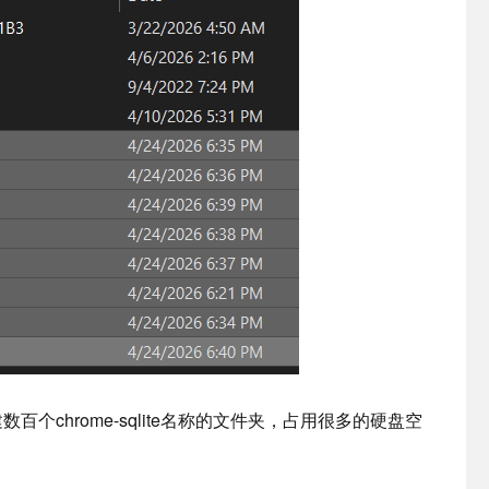
个chrome-sqlite名称的文件夹，占用很多的硬盘空