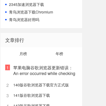
2345加速浏览器下载
青鸟浏览器下载Chromium
青鸟浏览器好用吗
文章排行
月榜
年榜
1
苹果电脑谷歌浏览器更新错误：
An error occurred while checking
for updates: 9
2
140版谷歌浏览器下载官方正式版
3
141版谷歌浏览器下载
4
142版谷歌浏览器下载