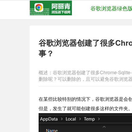
谷歌浏览器绿色
谷歌浏览器创建了很多Chrome
事？
概述：谷歌浏览器创建了很多Chrome-Sqlite-*
删除呢？可以删除的，且可以避免谷歌浏览器再次创建C
在某些比较特别的情况下，谷歌浏览器是会创建很多C
但是，发生了就可能创建很多这样的文件夹