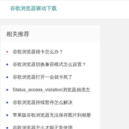
谷歌浏览器驱动下载
相关推荐
谷歌浏览器很卡怎么办？
谷歌浏览器切换兼容模式怎么设置？
谷歌浏览器打开一会就卡死了
Status_access_violation浏览器崩溃怎
么解决？
谷歌浏览器持续暂停怎么解决
苹果版谷歌浏览器无法保存图片到相册
怎么办
谷歌浏览器怎么才能正常使用