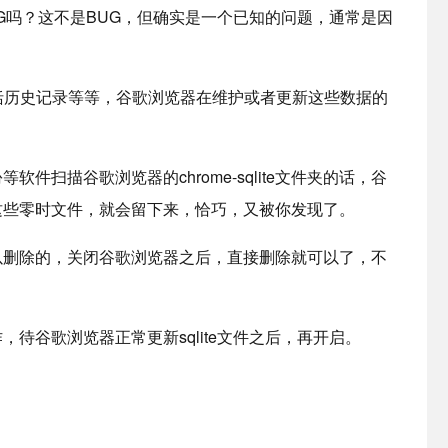
G吗？这不是BUG，但确实是一个已知的问题，通常是因
包括历史记录等等，谷歌浏览器在维护或者更新这些数据的
件扫描谷歌浏览器的chrome-sqlite文件夹的话，谷
这些零时文件，就会留下来，恰巧，又被你发现了。
件夹是可以删除的，关闭谷歌浏览器之后，直接删除就可以了，不
待谷歌浏览器正常更新sqlite文件之后，再开启。