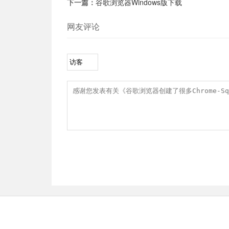
下一篇：
谷歌浏览器Windows版下载
网友评论