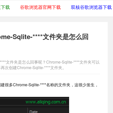
版下载
谷歌浏览器官网下载
双核谷歌浏览器下载
-Sqlite-****文件夹是怎么回
***文件夹是怎么回事呢？Chrome-Sqlite-****文件夹可以
hrome-Sqlite-****文件夹。
hrome-Sqlite-****名称的文件夹，这很少发生，
。