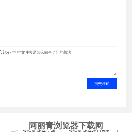
提交评论
阿丽青浏览器下载网
谷歌浏览器下载
谷歌浏览器使用教程
专注