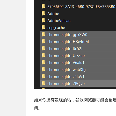
如果你没有发现的话，谷歌浏览器可能会创建数百
间。