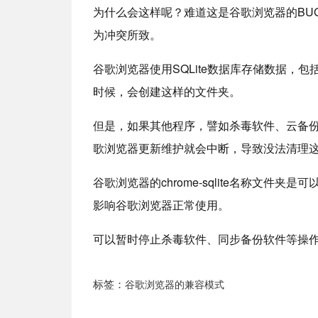
为什么会这样呢？难道这是谷歌浏览器的BU
为冲突所致。
谷歌浏览器使用SQLite数据库存储数据，
时候，会创建这样的文件夹。
但是，如果其他程序，譬如杀毒软件、云备份等软
歌浏览器更新维护就会中断，导致没法清理
谷歌浏览器的chrome-sqlite名称文
影响谷歌浏览器正常使用。
可以暂时停止杀毒软件、同步备份软件等操作，
标签：
谷歌浏览器的兼容模式