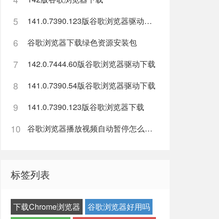
5
141.0.7390.123版谷歌浏览器驱动下载
6
谷歌浏览器下载绿色资源安装包
7
142.0.7444.60版谷歌浏览器驱动下载
8
141.0.7390.54版谷歌浏览器驱动下载
9
141.0.7390.123版谷歌浏览器下载
10
谷歌浏览器播放视频自动暂停怎么解决？
标签列表
下载Chrome浏览器
谷歌浏览器好用吗