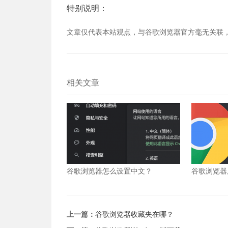
特别说明：
文章仅代表本站观点，与谷歌浏览器官方毫无关联
相关文章
谷歌浏览器怎么设置中文？
谷歌浏览器
么办？
上一篇：
谷歌浏览器收藏夹在哪？