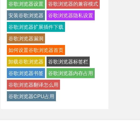
谷歌浏览器设置
谷歌浏览器的兼容模式
安装谷歌浏览器
谷歌浏览器隐私设置
谷歌浏览器扩展插件下载
谷歌浏览器漏洞
如何设置谷歌浏览器首页
卸载谷歌浏览器
谷歌浏览器标签栏
谷歌浏览器书签
谷歌浏览器内存占用
谷歌浏览器翻译怎么用
谷歌浏览器CPU占用