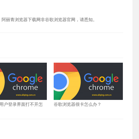
，阿丽青浏览器下载网非谷歌浏览器官网，请悉知。
用户登录界面打不开怎
谷歌浏览器很卡怎么办？