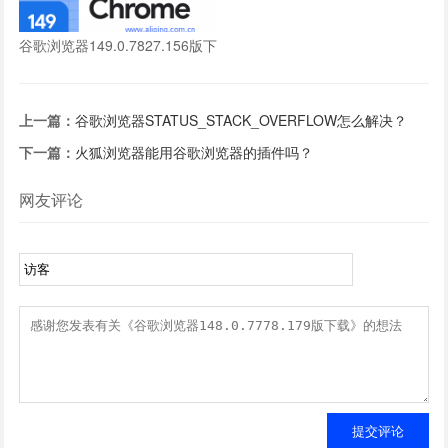
谷歌浏览器149.0.7827.156版下
载
上一篇：
谷歌浏览器STATUS_STACK_OVERFLOW怎么解决？
下一篇：
火狐浏览器能用谷歌浏览器的插件吗？
网友评论
提交评论