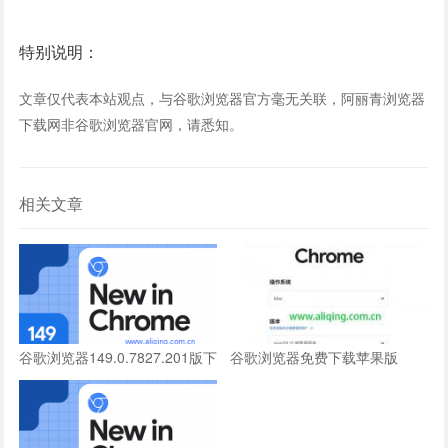
特别说明：
文章仅代表本站观点，与谷歌浏览器官方毫无关联，阿丽青浏览器
下载网非谷歌浏览器官网，请悉知。
相关文章
谷歌浏览器149.0.7827.201版下
谷歌浏览器免费下载苹果版
载