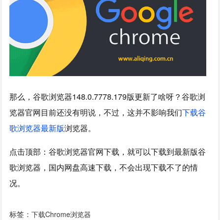
那么，谷歌浏览器148.0.7778.179版更新了啥呀？谷歌浏
览器官网目前还没有明说，不过，这并不影响我们
下载谷
歌浏览器最新版
浏览器。
点击顶部：谷歌浏览器官网下载，就可以下载到最新版谷
歌浏览器，国内网盘高速下载，不会出现下载不了的情
况。
标签：
下载Chrome浏览器