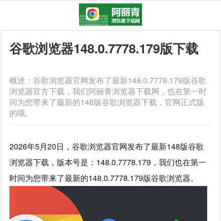
谷歌浏览器148.0.7778.179版下载
概述：谷歌浏览器官网发布了最新148.0.7778.179版谷歌
浏览器官方下载，我们阿丽青浏览器下载网，也在第一时
间为您带来了最新的148版谷歌浏览器下载，官网正式版
的哦。
2026年5月20日，谷歌浏览器官网发布了最新148版谷歌
浏览器下载，版本号是：148.0.7778.179，我们也在第一
时间为您带来了最新的148.0.7778.179版谷歌浏览器。