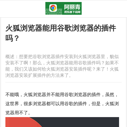
火狐浏览器能用谷歌浏览器的插件
吗？
概述：想要把谷歌浏览器插件安装到火狐浏览器里，貌似
安装不了啊！那么，火狐浏览器能用谷歌插件吗？如果不
能，我们又该如何给火狐浏览器安装插件呢？来了！火狐
浏览器安装扩展插件的方法来了。
不能哦，火狐浏览器并不能用谷歌浏览器的插件，虽然，
这世界，很多浏览器都可以用谷歌的插件，但是，火狐浏
览器用不了。