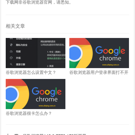
下载网非谷歌浏览器官网，请悉知。
相关文章
谷歌浏览器怎么设置中文？
谷歌浏览器用户登录界面打不开
怎么办？
谷歌浏览器很卡怎么办？