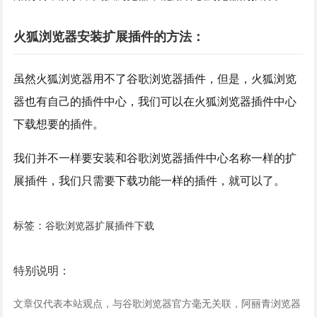
火狐浏览器安装扩展插件的方法：
虽然火狐浏览器用不了谷歌浏览器插件，但是，火狐浏览
器也有自己的插件中心，我们可以在火狐浏览器插件中心
下载想要的插件。
我们并不一样要安装和谷歌浏览器插件中心名称一样的扩
展插件，我们只需要下载功能一样的插件，就可以了。
标签：
谷歌浏览器扩展插件下载
特别说明：
文章仅代表本站观点，与谷歌浏览器官方毫无关联，阿丽青浏览器