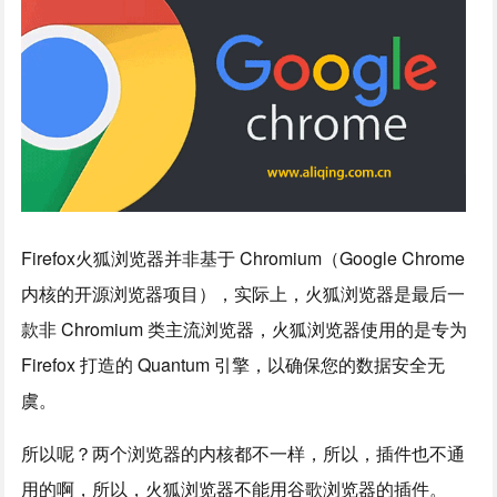
Firefox火狐浏览器并非基于 Chromium（Google Chrome
内核的开源浏览器项目），实际上，火狐浏览器是最后一
款非 Chromium 类主流浏览器，火狐浏览器使用的是专为
Firefox 打造的 Quantum 引擎，以确保您的数据安全无
虞。
所以呢？两个浏览器的内核都不一样，所以，插件也不通
用的啊，所以，火狐浏览器不能用谷歌浏览器的插件。