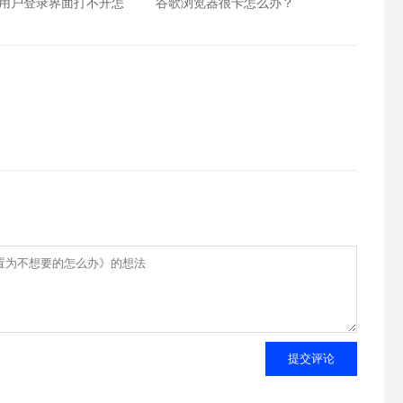
用户登录界面打不开怎
谷歌浏览器很卡怎么办？
提交评论