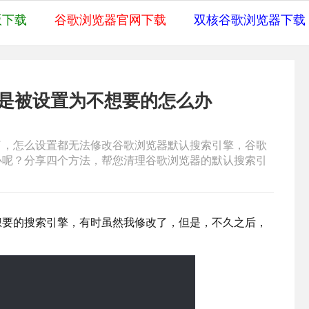
版下载
谷歌浏览器官网下载
双核谷歌浏览器下载
是被设置为不想要的怎么办
了，怎么设置都无法修改谷歌浏览器默认搜索引擎，谷歌
办呢？分享四个方法，帮您清理谷歌浏览器的默认搜索引
想要的搜索引擎，有时虽然我修改了，但是，不久之后，