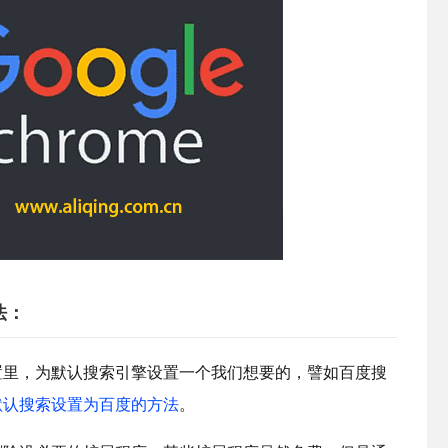
法：
置里，为默认搜索引擎设置一个我们想要的，譬如百度搜
默认搜索设置为百度的方法
。