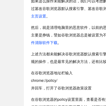
如果这么操作未能解决的话，我们可以考虑
过篡改谷歌浏览器默认搜索引擎、篡改谷歌
主页设置
。
然后，就是清理电脑里的恶意软件，以前的
主要是挣钱，譬如谷歌浏览器总是被设置为
件清除软件下载
。
上述方法都未能解决谷歌浏览器默认搜索引
规的操作，也是最常见的解决方法，还有比
在谷歌浏览器地址栏输入
chrome://policy/
并回车，打开了谷歌浏览器政策设置
在谷歌浏览器的policy设置里面，查看是