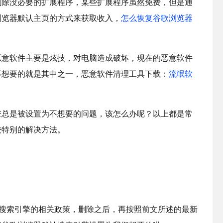
删除没必要的扩展程序，某些扩展程序虽然免费，但是通
浏览器默认主页的方式来获取收入，
怎么恢复谷歌浏览器
恶意软件主要是炫技，对电脑造成破坏，现在的恶意软件
不想要的就是其中之一，恶意软件清理工具下载：
流氓软
擎总是被设置为不想要的问题，该怎么办呢？以上都是常
较特别的解决方法。
否有搜索引擎的相关政策，删除之后，再按照前文所述的最新