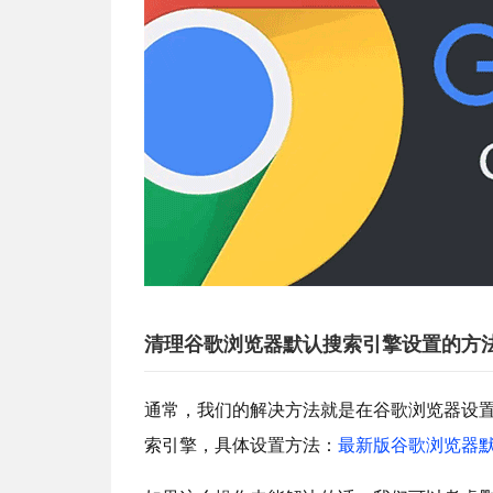
清理谷歌浏览器默认搜索引擎设置的方
通常，我们的解决方法就是在谷歌浏览器设
索引擎，具体设置方法：
最新版谷歌浏览器