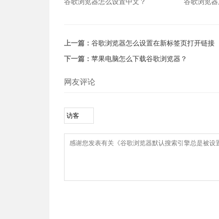
谷歌浏览器怎么设置中文？
谷歌浏览器
么办？
上一篇：
谷歌浏览器怎么设置在新标签页打开链接
下一篇：
苹果电脑怎么下载谷歌浏览器？
网友评论