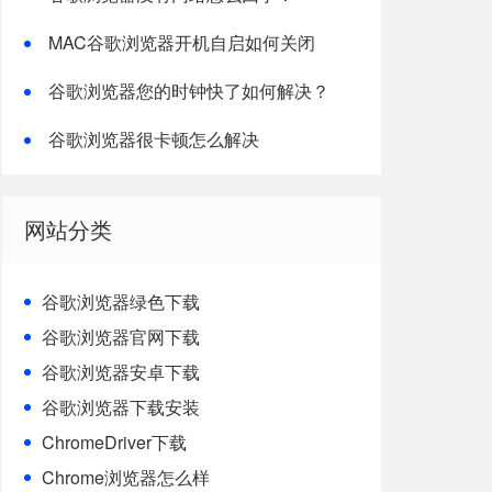
MAC谷歌浏览器开机自启如何关闭
谷歌浏览器您的时钟快了如何解决？
谷歌浏览器很卡顿怎么解决
网站分类
谷歌浏览器绿色下载
谷歌浏览器官网下载
谷歌浏览器安卓下载
谷歌浏览器下载安装
ChromeDriver下载
Chrome浏览器怎么样