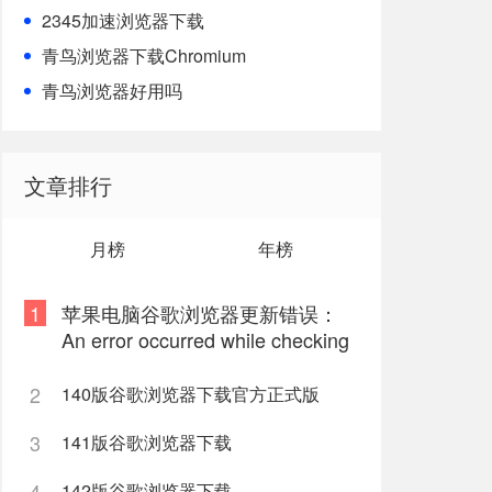
2345加速浏览器下载
青鸟浏览器下载Chromium
青鸟浏览器好用吗
文章排行
月榜
年榜
1
苹果电脑谷歌浏览器更新错误：
An error occurred while checking
for updates: 9
2
140版谷歌浏览器下载官方正式版
3
141版谷歌浏览器下载
4
142版谷歌浏览器下载