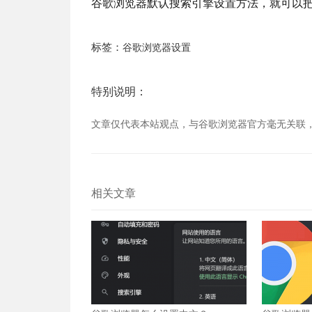
谷歌浏览器默认搜索引擎设置方法，就可以
标签：
谷歌浏览器设置
特别说明：
文章仅代表本站观点，与谷歌浏览器官方毫无关联
相关文章