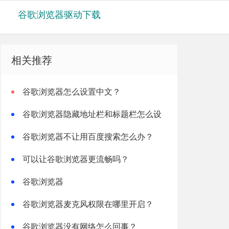
谷歌浏览器驱动下载
相关推荐
谷歌浏览器怎么设置中文？
谷歌浏览器隐藏地址栏和标题栏怎么设
置？
谷歌浏览器不让用百度搜索怎么办？
可以让谷歌浏览器更流畅吗？
谷歌浏览器
STATUS_STACK_OVERFLOW怎么解决？
谷歌浏览器麦克风权限在哪里开启？
谷歌浏览器没有网络怎么回事？