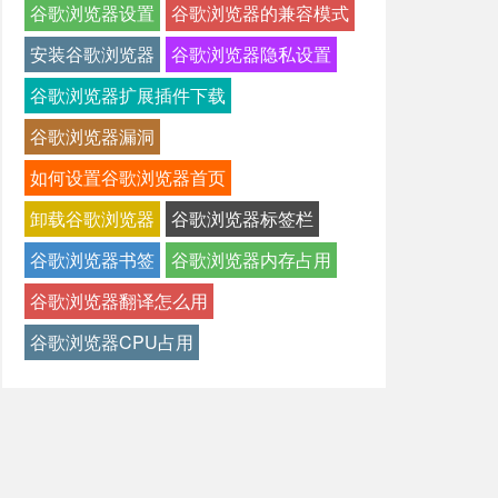
谷歌浏览器设置
谷歌浏览器的兼容模式
安装谷歌浏览器
谷歌浏览器隐私设置
谷歌浏览器扩展插件下载
谷歌浏览器漏洞
如何设置谷歌浏览器首页
卸载谷歌浏览器
谷歌浏览器标签栏
谷歌浏览器书签
谷歌浏览器内存占用
谷歌浏览器翻译怎么用
谷歌浏览器CPU占用