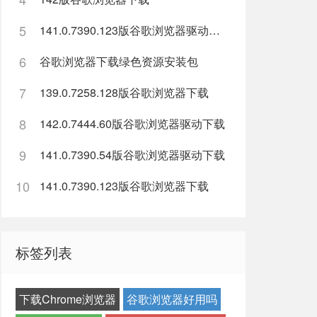
5
141.0.7390.123版谷歌浏览器驱动下载
6
谷歌浏览器下载绿色资源安装包
7
139.0.7258.128版谷歌浏览器下载
8
142.0.7444.60版谷歌浏览器驱动下载
9
141.0.7390.54版谷歌浏览器驱动下载
10
141.0.7390.123版谷歌浏览器下载
标签列表
下载Chrome浏览器
谷歌浏览器好用吗