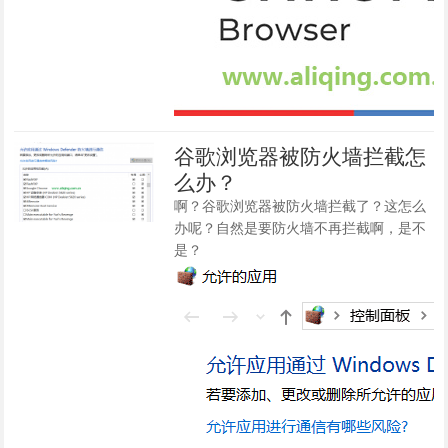
谷歌浏览器被防火墙拦截怎
么办？
啊？谷歌浏览器被防火墙拦截了？这怎么
办呢？自然是要防火墙不再拦截啊，是不
是？