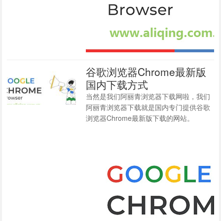
谷歌浏览器Chrome最新版
国内下载方式
当然是我们阿丽青浏览器下载网啦，我们
阿丽青浏览器下载就是国内专门提供谷歌
浏览器Chrome最新版下载的网站。