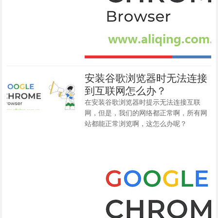
安装谷歌浏览器时无法连接
到互联网怎么办？
在安装谷歌浏览器时提示无法连接互联
网，但是，我们的网络都正常啊，所有网
站都能正常浏览啊，这怎么办呢？