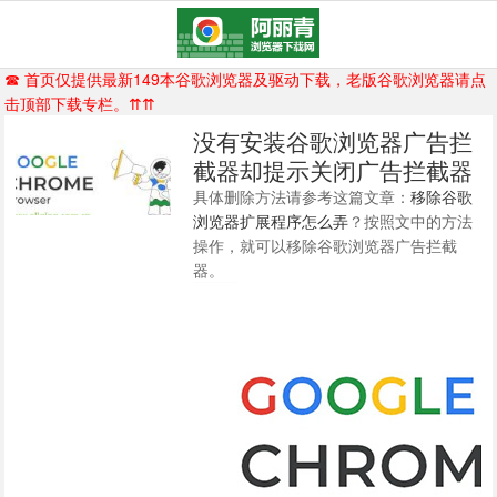
☎ 首页仅提供最新149本谷歌浏览器及驱动下载，老版谷歌浏览器请点
击顶部下载专栏。⇈⇈
没有安装谷歌浏览器广告拦
截器却提示关闭广告拦截器
具体删除方法请参考这篇文章：
移除谷歌
浏览器扩展程序怎么弄
？按照文中的方法
操作，就可以移除谷歌浏览器广告拦截
器。