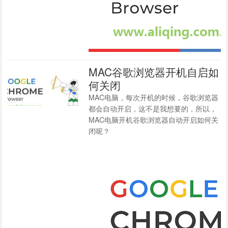
MAC谷歌浏览器开机自启如
何关闭
MAC电脑，每次开机的时候，谷歌浏览器
都会自动开启，这不是我想要的，所以，
MAC电脑开机谷歌浏览器自动开启如何关
闭呢？