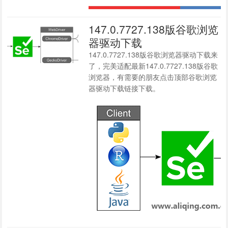
147.0.7727.138版谷歌浏览
器驱动下载
147.0.7727.138版谷歌浏览器驱动下载来
了，完美适配最新147.0.7727.138版谷歌
浏览器，有需要的朋友点击顶部谷歌浏览
器驱动下载链接下载。