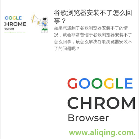
谷歌浏览器安装不了怎么回
事？
如果您遇到了谷歌浏览器安装不了的情
况，就会非常苦恼于谷歌浏览器安装不了
怎么回事，该怎么解决谷歌浏览器安装不
了的问题呢？