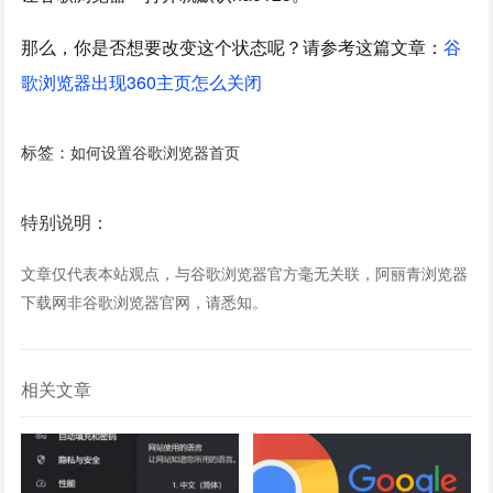
那么，你是否想要改变这个状态呢？请参考这篇文章：
谷
歌浏览器出现360主页怎么关闭
标签：
如何设置谷歌浏览器首页
特别说明：
文章仅代表本站观点，与谷歌浏览器官方毫无关联，阿丽青浏览器
下载网非谷歌浏览器官网，请悉知。
相关文章