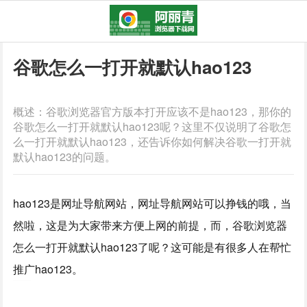
谷歌怎么一打开就默认hao123
概述：谷歌浏览器官方版本打开应该不是hao123，那你的
谷歌怎么一打开就默认hao123呢？这里不仅说明了谷歌怎
么一打开就默认hao123，还告诉你如何解决谷歌一打开就
默认hao123的问题。
hao123是网址导航网站，网址导航网站可以挣钱的哦，当
然啦，这是为大家带来方便上网的前提，而，谷歌浏览器
怎么一打开就默认hao123了呢？这可能是有很多人在帮忙
推广hao123。