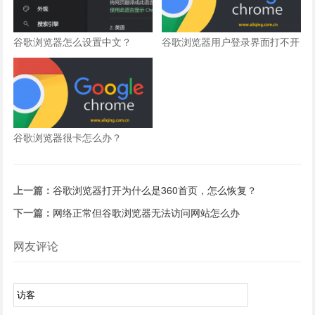
谷歌浏览器怎么设置中文？
谷歌浏览器用户登录界面打不开
怎么办？
谷歌浏览器很卡怎么办？
上一篇：
谷歌浏览器打开为什么是360首页，怎么恢复？
下一篇：
网络正常但谷歌浏览器无法访问网站怎么办
网友评论