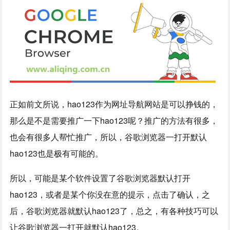
正如前文所说，hao123作为网址导航网站是可以挣钱的，
那么是不是需要推广一下hao123呢？推广的方法有很多，
也会有很多人帮忙推广，所以，谷歌浏览器一打开默认
hao123也是极有可能的。
所以，可能是某个软件设置了谷歌浏览器默认打开
hao123，或者是某个你没在意的提示，点击了确认，之
后，谷歌浏览器就默认hao123了，总之，有各种技巧可以
让谷歌浏览器一打开就默认hao123。